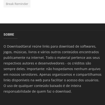
Break Reminder
SOBRE
O DownloadGeral reúne links para download de softwares,
jogos, músicas, livros e vários outros conteúdos encontrados
publicamente na internet. Todo o material pertence aos seus
respectivos autores e desenvolvedores - os créditos são
sempre deles. Importante: não hospedamos nenhum arquivo
em nossos servidores. Apenas organizamos e compartilhamos
links disponíveis na web para facilitar o acesso dos usuários.
O uso de qualquer conteúdo baixado é de inteira
responsabilidade de quem faz o download.