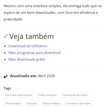
Mesmo com uma interface simples, ele entrega tudo que se
espera de um bom downloader, com foco em eficiência e
praticidade.
Veja também
🔗
Download de Utilitários
Mais programas para download
Mais downloads grátis
✔️
Atualizado em:
Abril 2026
Tags
YouTube Downloader
Video Grabber
Download de Vídeo
Downloader
Encoder
Baixar Vídeos
Conversor de Vídeo