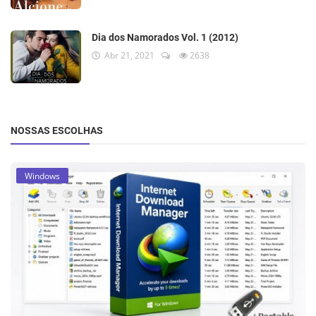
Dia dos Namorados Vol. 1 (2012)
Abr 21, 2021
2638
NOSSAS ESCOLHAS
Windows