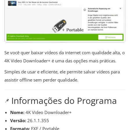
Se você quer baixar vídeos da internet com qualidade alta, o
4K Video Downloader+ é uma das opções mais práticas.
Simples de usar e eficiente, ele permite salvar vídeos para
assistir offline sem perder qualidade.
Informações do Programa
📌
Nome:
4K Video Downloader+
Versão:
26.1.1.355
Formato:
EXE / Portable