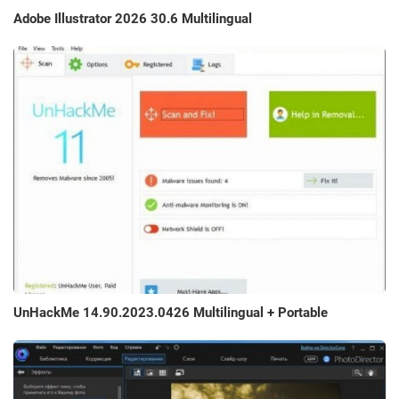
Adobe Illustrator 2026 30.6 Multilingual
UnHackMe 14.90.2023.0426 Multilingual + Portable