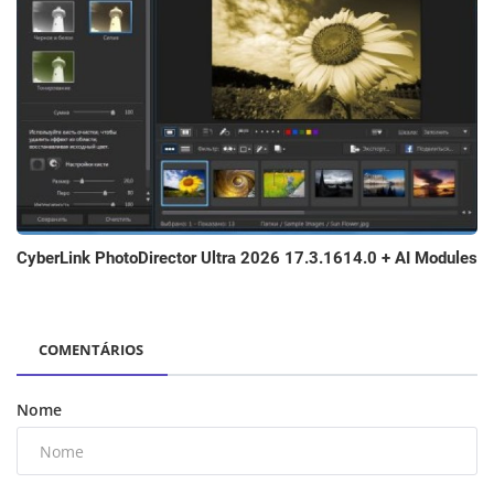
CyberLink PhotoDirector Ultra 2026 17.3.1614.0 + AI Modules
COMENTÁRIOS
Nome