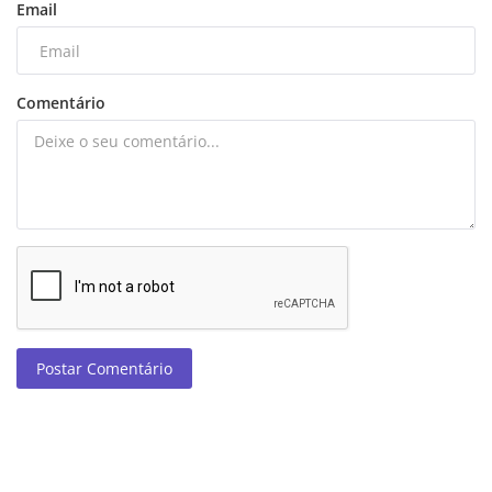
Email
Comentário
Postar Comentário