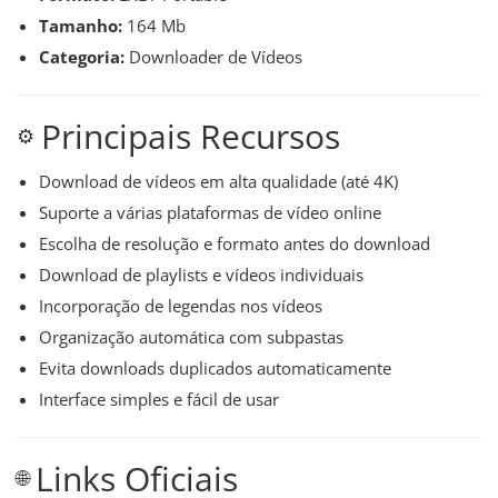
Tamanho:
164 Mb
Categoria:
Downloader de Vídeos
Principais Recursos
⚙️
Download de vídeos em alta qualidade (até 4K)
Suporte a várias plataformas de vídeo online
Escolha de resolução e formato antes do download
Download de playlists e vídeos individuais
Incorporação de legendas nos vídeos
Organização automática com subpastas
Evita downloads duplicados automaticamente
Interface simples e fácil de usar
Links Oficiais
🌐