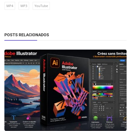
MP4
MP3
YouTube
POSTS RELACIONADOS