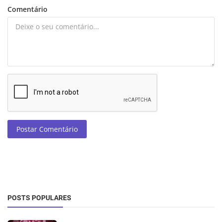
Comentário
Postar Comentário
POSTS POPULARES