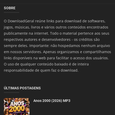
SOBRE
O DownloadGeral reúne links para download de softwares,
jogos, músicas, livros e vários outros conteúdos encontrados
publicamente na internet. Todo o material pertence aos seus
respectivos autores e desenvolvedores - os créditos são
sempre deles. Importante: não hospedamos nenhum arquivo
em nossos servidores. Apenas organizamos e compartilhamos
links disponíveis na web para facilitar o acesso dos usuários.
O uso de qualquer conteúdo baixado é de inteira
responsabilidade de quem faz o download.
ÚLTIMAS POSTAGENS
Anos 2000 (2026) MP3