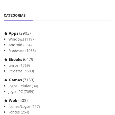
CATEGORIAS
🔥 Apps
(2903)
Windows
(1197)
Android
(634)
Freeware
(1058)
🔥 Ebooks
(6479)
Livros
(1769)
Revistas
(4689)
🔥 Games
(7153)
Jogos Celular
(34)
Jogos PC
(7059)
🔥 Web
(503)
Ícones/Logos
(117)
Fontes
(254)