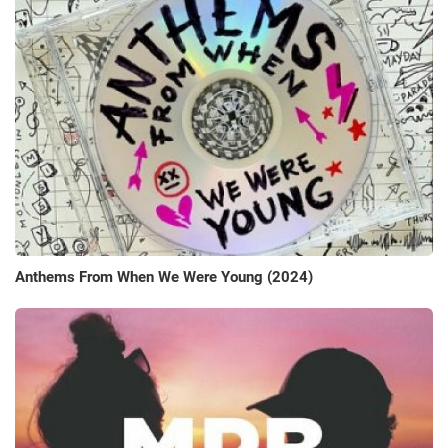
Anthems From When We Were Young (2024)