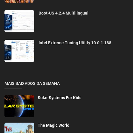
Boot-US 4.2.4 Multilingual
Intel Extreme Tuning Utility 10.0.1.188
MAIS BAIXADOS DA SEMANA
Solar Systems For Kids
The Magic World