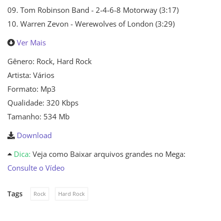
09. Tom Robinson Band - 2-4-6-8 Motorway (3:17)
10. Warren Zevon - Werewolves of London (3:29)
Ver Mais
Gênero: Rock, Hard Rock
Artista: Vários
Formato: Mp3
Qualidade: 320 Kbps
Tamanho: 534 Mb
Download
Dica:
Veja como Baixar arquivos grandes no Mega:
Consulte o Vídeo
Tags
Rock
Hard Rock