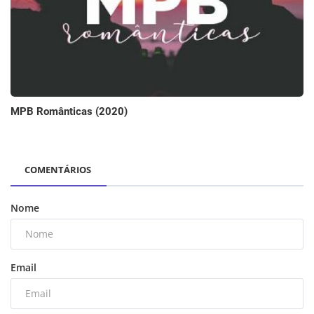
MPB Românticas (2020)
COMENTÁRIOS
Nome
Email