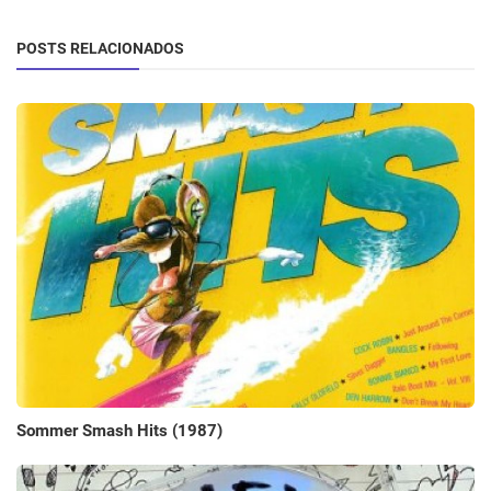
POSTS RELACIONADOS
Sommer Smash Hits (1987)