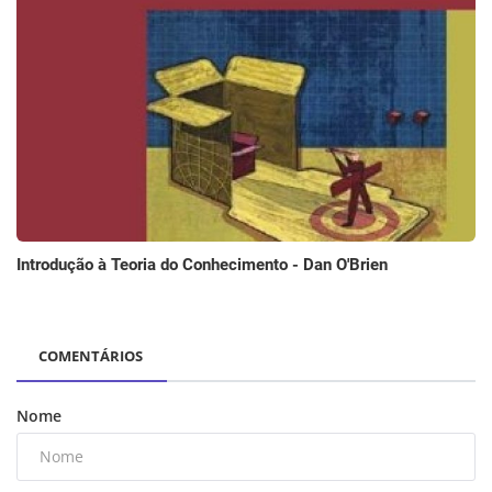
Introdução à Teoria do Conhecimento - Dan O'Brien
COMENTÁRIOS
Nome