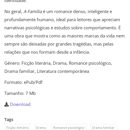
identidade.
No geral,
A Família
é um romance denso, inteligente e
profundamente humano, ideal para leitores que apreciam
narrativas psicológicas e estudos sobre comportamento. É
uma obra que mostra como as maiores marcas da vida nem
sempre são deixadas por grandes tragédias, mas pelas
relações que nos formam desde a infância.
Gênero: Ficção literária, Drama, Romance psicológico,
Drama familiar, Literatura contemporânea
Formato: ePub/Pdf
Tamanho: 7 Mb
Download
Tags
Ficção literária
Drama
Romance psicológico
Drama familiar