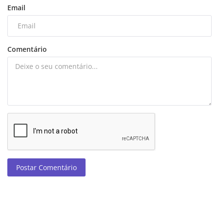
Email
Comentário
Postar Comentário