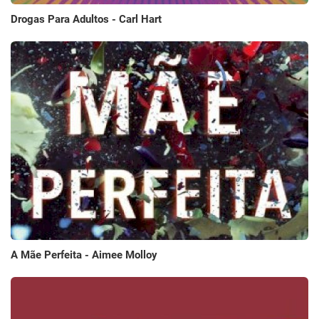
Drogas Para Adultos - Carl Hart
A Mãe Perfeita - Aimee Molloy