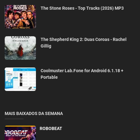
The Stone Roses - Top Tracks (2026) MP3
The Shepherd King 2: Duas Coroas - Rachel
Gillig
Coolmuster Lab.Fone for Android 6.1.18 +
Portable
MAIS BAIXADOS DA SEMANA
ROBOBEAT