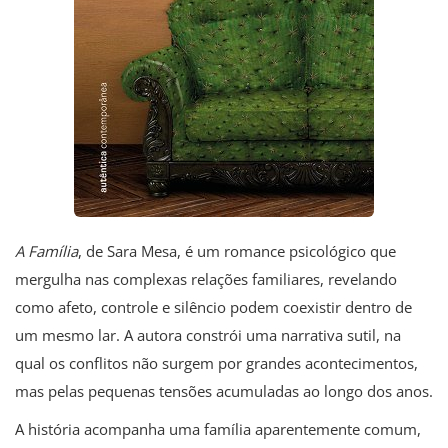
A Família
, de Sara Mesa, é um romance psicológico que
mergulha nas complexas relações familiares, revelando
como afeto, controle e silêncio podem coexistir dentro de
um mesmo lar. A autora constrói uma narrativa sutil, na
qual os conflitos não surgem por grandes acontecimentos,
mas pelas pequenas tensões acumuladas ao longo dos anos.
A história acompanha uma família aparentemente comum,