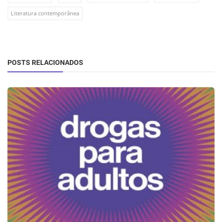
Literatura contemporânea
POSTS RELACIONADOS