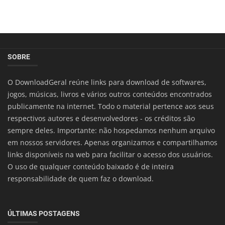
SOBRE
O DownloadGeral reúne links para download de softwares,
jogos, músicas, livros e vários outros conteúdos encontrados
publicamente na internet. Todo o material pertence aos seus
respectivos autores e desenvolvedores - os créditos são
sempre deles. Importante: não hospedamos nenhum arquivo
em nossos servidores. Apenas organizamos e compartilhamos
links disponíveis na web para facilitar o acesso dos usuários.
O uso de qualquer conteúdo baixado é de inteira
responsabilidade de quem faz o download.
ÚLTIMAS POSTAGENS