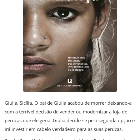
Giulia, Sicília. O pai de Giulia acabou de morrer deixando-a
com a terrível decisão de vender ou modernizar a loja de
perucas que ele geria. Giulia decide-se pela segunda opção e
irá investir em cabelo verdadeiro para as suas perucas.