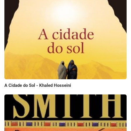
A Cidade do Sol - Khaled Hosseini