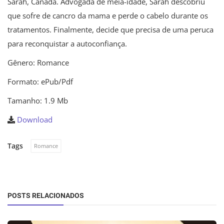
Sarah, Canadá. Advogada de meia-idade, Sarah descobriu
que sofre de cancro da mama e perde o cabelo durante os
tratamentos. Finalmente, decide que precisa de uma peruca
para reconquistar a autoconfiança.
Gênero: Romance
Formato: ePub/Pdf
Tamanho: 1.9 Mb
Download
Tags
Romance
POSTS RELACIONADOS