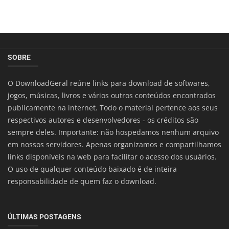
SOBRE
O DownloadGeral reúne links para download de softwares,
jogos, músicas, livros e vários outros conteúdos encontrados
publicamente na internet. Todo o material pertence aos seus
respectivos autores e desenvolvedores - os créditos são
sempre deles. Importante: não hospedamos nenhum arquivo
em nossos servidores. Apenas organizamos e compartilhamos
links disponíveis na web para facilitar o acesso dos usuários.
O uso de qualquer conteúdo baixado é de inteira
responsabilidade de quem faz o download.
ÚLTIMAS POSTAGENS