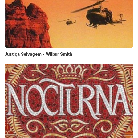
Justiça Selvagem - Wilbur Smith