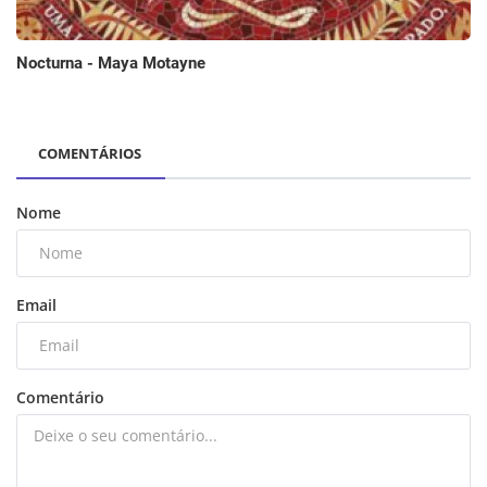
Nocturna - Maya Motayne
COMENTÁRIOS
Nome
Email
Comentário