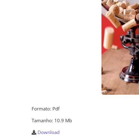
Formato: Pdf
Tamanho: 10.9 Mb
Download