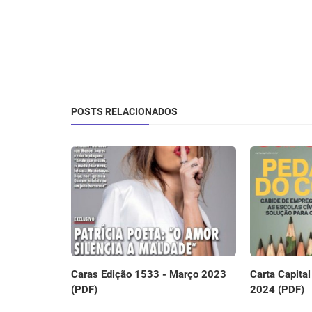
POSTS RELACIONADOS
Caras Edição 1533 - Março 2023
Carta Capita
(PDF)
2024 (PDF)