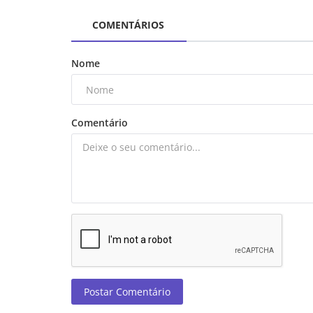
COMENTÁRIOS
Nome
Comentário
Postar Comentário