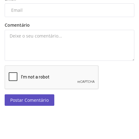
Comentário
Postar Comentário