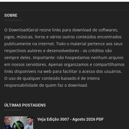
SOBRE
O DownloadGeral reúne links para download de softwares,
jogos, músicas, livros e vários outros conteúdos encontrados
publicamente na internet. Todo o material pertence aos seus
respectivos autores e desenvolvedores - os créditos são
sempre deles. Importante: não hospedamos nenhum arquivo
em nossos servidores. Apenas organizamos e compartilhamos
links disponíveis na web para facilitar o acesso dos usuários.
O uso de qualquer conteúdo baixado é de inteira
responsabilidade de quem faz o download.
ÚLTIMAS POSTAGENS
Veja Edição 3007 - Agosto 2026 PDF