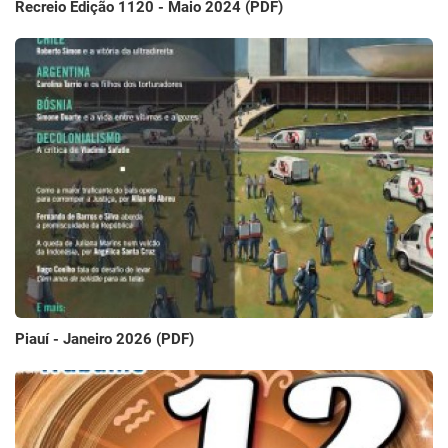
Recreio Edição 1120 - Maio 2024 (PDF)
Piauí - Janeiro 2026 (PDF)