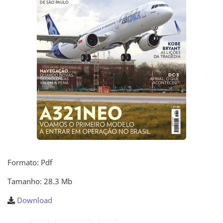
Formato: Pdf
Tamanho: 28.3 Mb
Download