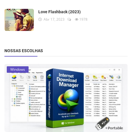
Love Flashback (2023)
Abr 17, 2023
1978
NOSSAS ESCOLHAS
Windows