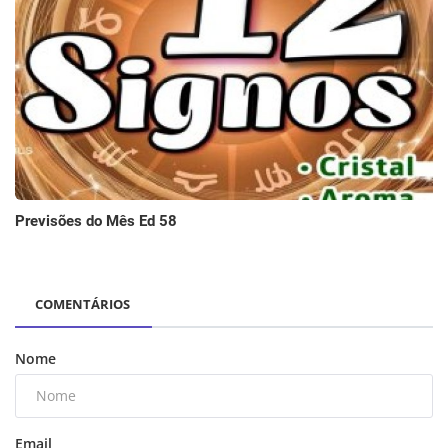
Previsões do Mês Ed 58
COMENTÁRIOS
Nome
Email