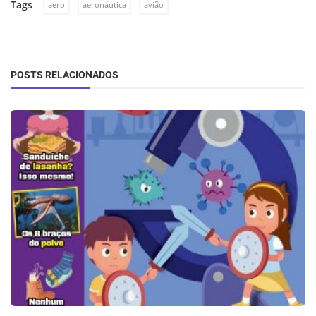
Tags
aero
aeronáutica
avião
POSTS RELACIONADOS