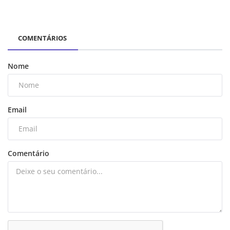
COMENTÁRIOS
Nome
Email
Comentário