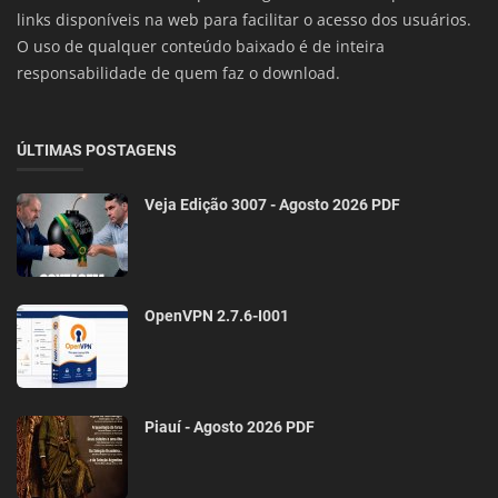
links disponíveis na web para facilitar o acesso dos usuários.
O uso de qualquer conteúdo baixado é de inteira
responsabilidade de quem faz o download.
ÚLTIMAS POSTAGENS
Veja Edição 3007 - Agosto 2026 PDF
OpenVPN 2.7.6-I001
Piauí - Agosto 2026 PDF