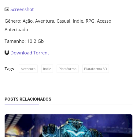
Screenshot
Gênero: Ação, Aventura, Casual, Indie, RPG, Acesso
Antecipado
Tamanho: 10.2 Gb
Download Torrent
Tags
Aventura
Indie
Plataforma
Plataforma 3D
POSTS RELACIONADOS