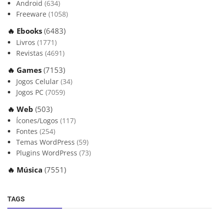
Android
(634)
Freeware
(1058)
🔥 Ebooks
(6483)
Livros
(1771)
Revistas
(4691)
🔥 Games
(7153)
Jogos Celular
(34)
Jogos PC
(7059)
🔥 Web
(503)
Ícones/Logos
(117)
Fontes
(254)
Temas WordPress
(59)
Plugins WordPress
(73)
🔥 Música
(7551)
TAGS