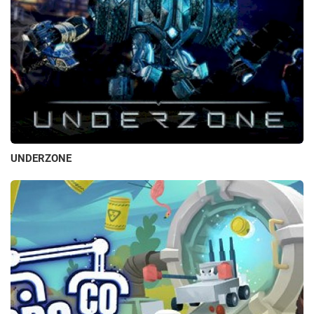
UNDERZONE