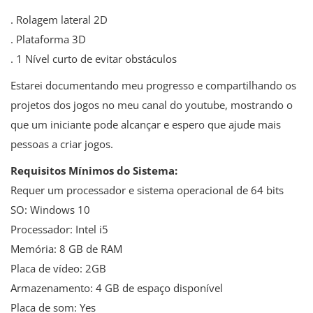
. Rolagem lateral 2D
. Plataforma 3D
. 1 Nível curto de evitar obstáculos
Estarei documentando meu progresso e compartilhando os
projetos dos jogos no meu canal do youtube, mostrando o
que um iniciante pode alcançar e espero que ajude mais
pessoas a criar jogos.
Requisitos Mínimos do Sistema:
Requer um processador e sistema operacional de 64 bits
SO: Windows 10
Processador: Intel i5
Memória: 8 GB de RAM
Placa de vídeo: 2GB
Armazenamento: 4 GB de espaço disponível
Placa de som: Yes