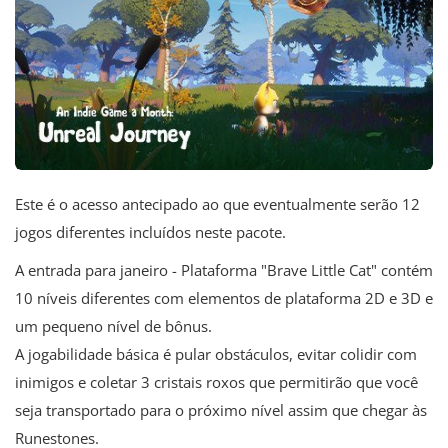
Este é o acesso antecipado ao que eventualmente serão 12
jogos diferentes incluídos neste pacote.
A entrada para janeiro - Plataforma "Brave Little Cat" contém
10 níveis diferentes com elementos de plataforma 2D e 3D e
um pequeno nível de bônus.
A jogabilidade básica é pular obstáculos, evitar colidir com
inimigos e coletar 3 cristais roxos que permitirão que você
seja transportado para o próximo nível assim que chegar às
Runestones.