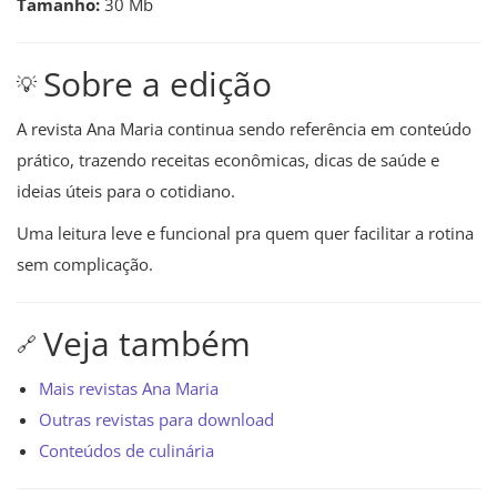
Tamanho:
30 Mb
Sobre a edição
💡
A revista Ana Maria continua sendo referência em conteúdo
prático, trazendo receitas econômicas, dicas de saúde e
ideias úteis para o cotidiano.
Uma leitura leve e funcional pra quem quer facilitar a rotina
sem complicação.
Veja também
🔗
Mais revistas Ana Maria
Outras revistas para download
Conteúdos de culinária