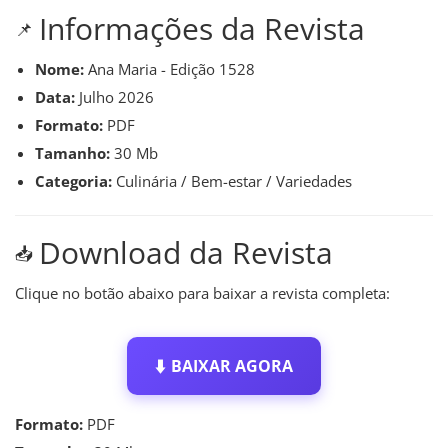
Informações da Revista
📌
Nome:
Ana Maria - Edição 1528
Data:
Julho 2026
Formato:
PDF
Tamanho:
30 Mb
Categoria:
Culinária / Bem-estar / Variedades
Download da Revista
📥
Clique no botão abaixo para baixar a revista completa:
⬇️
BAIXAR AGORA
Formato:
PDF