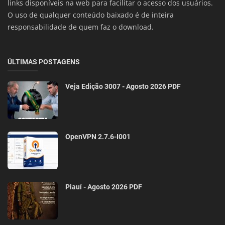
links disponíveis na web para facilitar o acesso dos usuários.
O uso de qualquer conteúdo baixado é de inteira
responsabilidade de quem faz o download.
ÚLTIMAS POSTAGENS
Veja Edição 3007 - Agosto 2026 PDF
OpenVPN 2.7.6-I001
Piauí - Agosto 2026 PDF