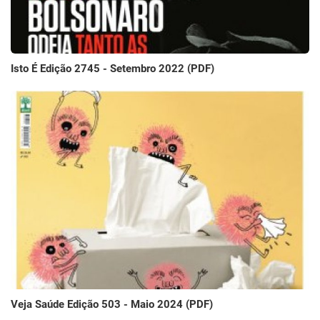
Isto É Edição 2745 - Setembro 2022 (PDF)
Veja Saúde Edição 503 - Maio 2024 (PDF)