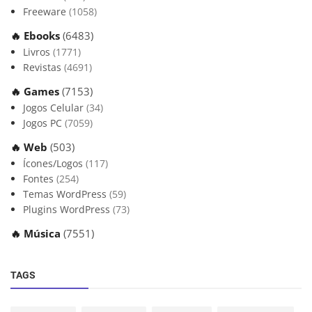
Freeware
(1058)
🔥 Ebooks
(6483)
Livros
(1771)
Revistas
(4691)
🔥 Games
(7153)
Jogos Celular
(34)
Jogos PC
(7059)
🔥 Web
(503)
Ícones/Logos
(117)
Fontes
(254)
Temas WordPress
(59)
Plugins WordPress
(73)
🔥 Música
(7551)
TAGS