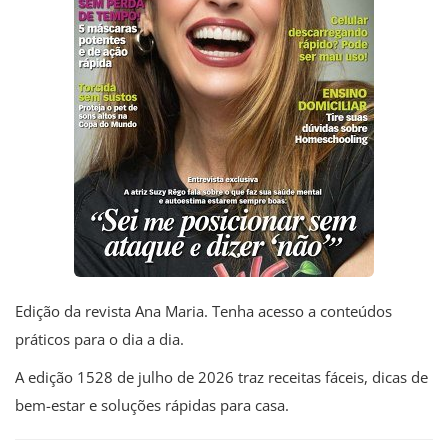
Edição da revista Ana Maria. Tenha acesso a conteúdos
práticos para o dia a dia.
A edição 1528 de julho de 2026 traz receitas fáceis, dicas de
bem-estar e soluções rápidas para casa.