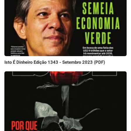
Isto É Dinheiro Edição 1343 - Setembro 2023 (PDF)