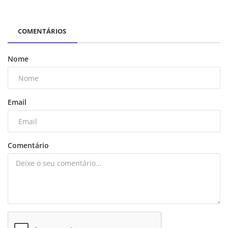
COMENTÁRIOS
Nome
Email
Comentário