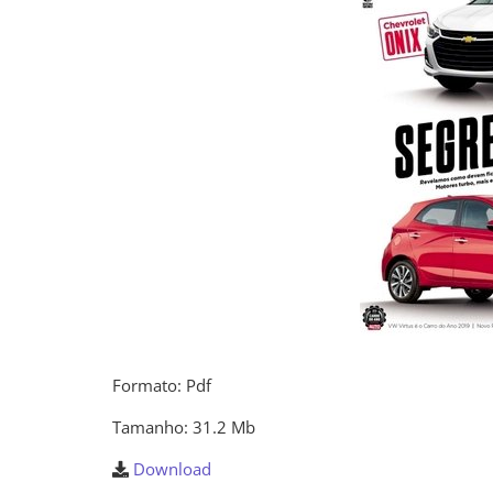
Formato: Pdf
Tamanho: 31.2 Mb
Download