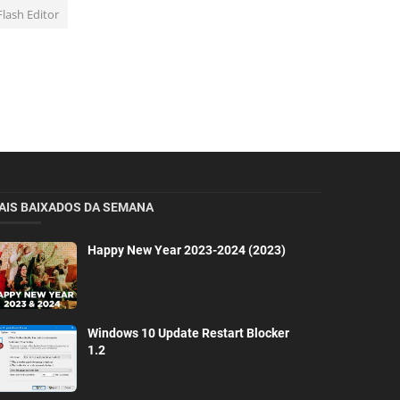
Flash Editor
AIS BAIXADOS DA SEMANA
Happy New Year 2023-2024 (2023)
Windows 10 Update Restart Blocker
1.2