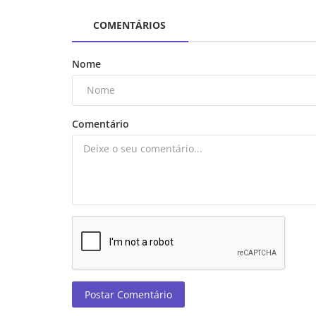
COMENTÁRIOS
Nome
Comentário
Postar Comentário