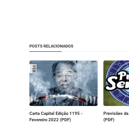
POSTS RELACIONADOS
Carta Capital Edição 1195 -
Previsões da
Fevereiro 2022 (PDF)
(PDF)