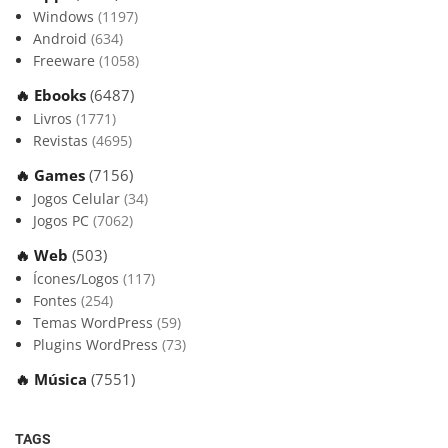
Windows
(1197)
Android
(634)
Freeware
(1058)
🔥 Ebooks
(6487)
Livros
(1771)
Revistas
(4695)
🔥 Games
(7156)
Jogos Celular
(34)
Jogos PC
(7062)
🔥 Web
(503)
Ícones/Logos
(117)
Fontes
(254)
Temas WordPress
(59)
Plugins WordPress
(73)
🔥 Música
(7551)
TAGS