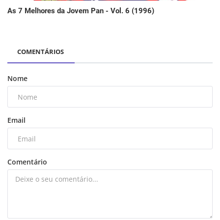
As 7 Melhores da Jovem Pan - Vol. 6 (1996)
COMENTÁRIOS
Nome
Email
Comentário