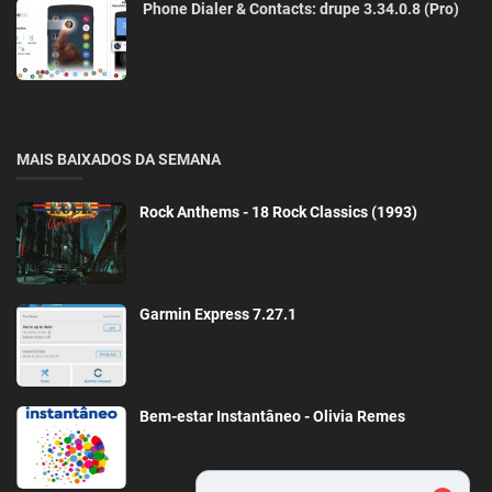
Phone Dialer & Contacts: drupe 3.34.0.8 (Pro)
MAIS BAIXADOS DA SEMANA
Rock Anthems - 18 Rock Classics (1993)
Garmin Express 7.27.1
Bem-estar Instantâneo - Olivia Remes