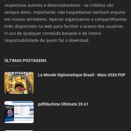
respectivos autores e desenvolvedores - os créditos são
sempre deles. Importante: não hospedamos nenhum arquivo
em nossos servidores. Apenas organizamos e compartilhamos
links disponíveis na web para facilitar o acesso dos usuários.
O uso de qualquer conteúdo baixado é de inteira
responsabilidade de quem faz o download.
ÚLTIMAS POSTAGENS
Le Monde Diplomatique Brasil - Maio 2026 PDF
pdfMachine Ultimate 20.61