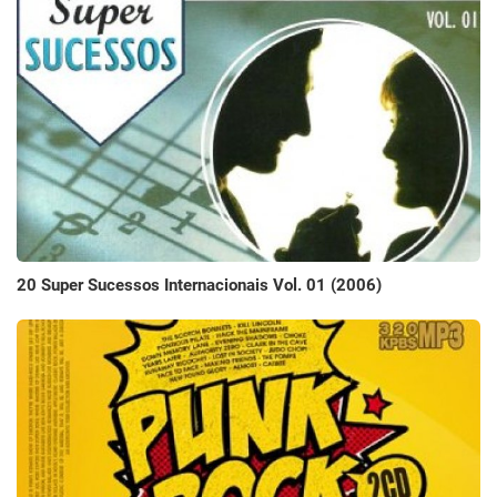
20 Super Sucessos Internacionais Vol. 01 (2006)