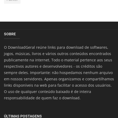
SOBRE
O DownloadGeral reúne links para download de softwares,
jogos, músicas, livros e vários outros conteúdos encontrados
publicamente na internet. Todo o material pertence aos seus
respectivos autores e desenvolvedores - os créditos são
sempre deles. Importante: não hospedamos nenhum arquivo
em nossos servidores. Apenas organizamos e compartilhamos
links disponíveis na web para facilitar o acesso dos usuários.
O uso de qualquer conteúdo baixado é de inteira
responsabilidade de quem faz o download.
ÚLTIMAS POSTAGENS