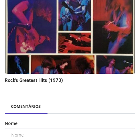
Rock's Greatest Hits (1973)
COMENTÁRIOS
Nome