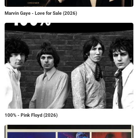
Marvin Gaye - Love for Sale (2026)
100% - Pink Floyd (2026)