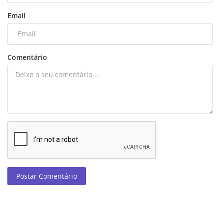
Email
Comentário
Postar Comentário