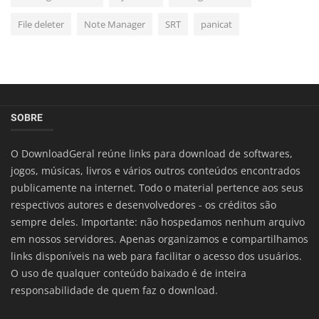
File deleter
Note Manager
SRT
panicat
SOBRE
O DownloadGeral reúne links para download de softwares,
jogos, músicas, livros e vários outros conteúdos encontrados
publicamente na internet. Todo o material pertence aos seus
respectivos autores e desenvolvedores - os créditos são
sempre deles. Importante: não hospedamos nenhum arquivo
em nossos servidores. Apenas organizamos e compartilhamos
links disponíveis na web para facilitar o acesso dos usuários.
O uso de qualquer conteúdo baixado é de inteira
responsabilidade de quem faz o download.