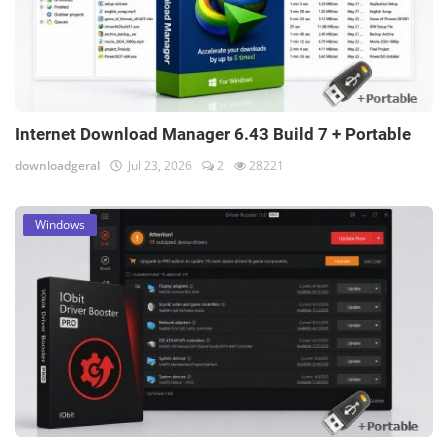
Internet Download Manager 6.43 Build 7 + Portable
downloadgeral
Jul 23, 2026
2
28221
Windows