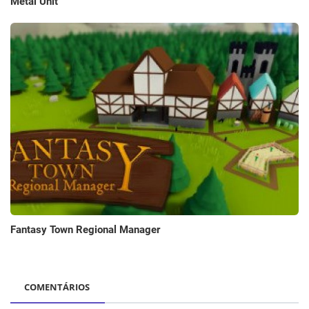
Metal Unit
Fantasy Town Regional Manager
COMENTÁRIOS