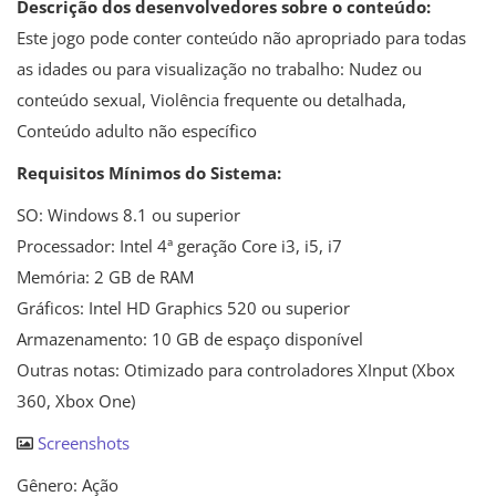
Descrição dos desenvolvedores sobre o conteúdo:
Este jogo pode conter conteúdo não apropriado para todas
as idades ou para visualização no trabalho: Nudez ou
conteúdo sexual, Violência frequente ou detalhada,
Conteúdo adulto não específico
Requisitos Mínimos do Sistema:
SO: Windows 8.1 ou superior
Processador: Intel 4ª geração Core i3, i5, i7
Memória: 2 GB de RAM
Gráficos: Intel HD Graphics 520 ou superior
Armazenamento: 10 GB de espaço disponível
Outras notas: Otimizado para controladores XInput (Xbox
360, Xbox One)
Screenshots
Gênero: Ação