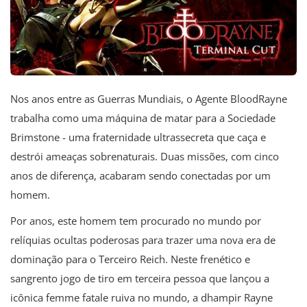
Nos anos entre as Guerras Mundiais, o Agente BloodRayne
trabalha como uma máquina de matar para a Sociedade
Brimstone - uma fraternidade ultrassecreta que caça e
destrói ameaças sobrenaturais. Duas missões, com cinco
anos de diferença, acabaram sendo conectadas por um
homem.
Por anos, este homem tem procurado no mundo por
relíquias ocultas poderosas para trazer uma nova era de
dominação para o Terceiro Reich. Neste frenético e
sangrento jogo de tiro em terceira pessoa que lançou a
icônica femme fatale ruiva no mundo, a dhampir Rayne