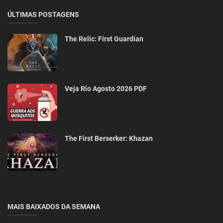
ÚLTIMAS POSTAGENS
The Relic: First Guardian
Veja Rio Agosto 2026 PDF
The First Berserker: Khazan
MAIS BAIXADOS DA SEMANA