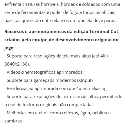
enfrenta criaturas horríveis, hordas de soldados com uma
série de ferramentas e poder de fogo e todos os oficiais
nazistas que estão entre ela e os um que ela deve parar.
Recursos e aprimoramentos da edição Terminal Cut,
criados pela equipe de desenvolvimento original do
jogo:
. Suporte para resoluções de tela mais altas (até 4K /
3840x2160).
. Vídeos cinematográficos aprimorados
. Suporte para gamepads modernos (XInput)
. Renderização aprimorada com até 4x anti-aliasing
. Suporte para resoluções de textura mais altas, permitindo
o uso de texturas originais não compactadas
. Melhorias em efeitos como reflexos, água, neblina e
sombras