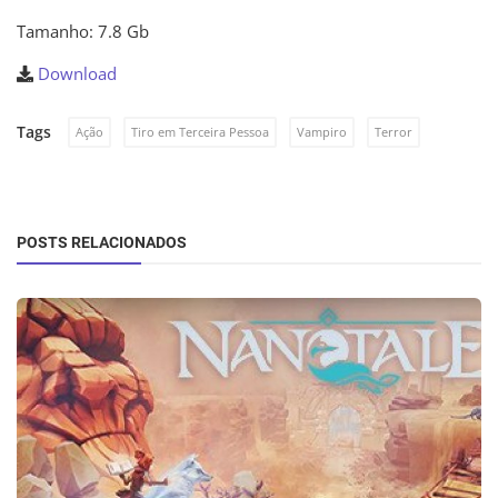
Tamanho: 7.8 Gb
Download
Tags
Ação
Tiro em Terceira Pessoa
Vampiro
Terror
POSTS RELACIONADOS