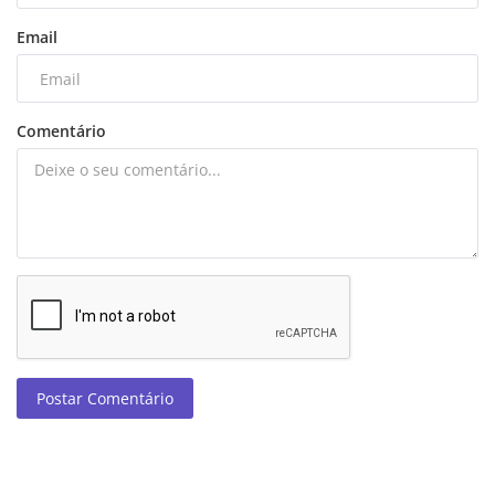
Email
Comentário
Postar Comentário