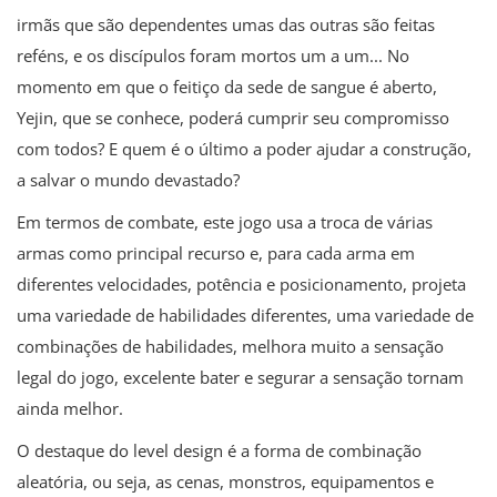
irmãs que são dependentes umas das outras são feitas
reféns, e os discípulos foram mortos um a um... No
momento em que o feitiço da sede de sangue é aberto,
Yejin, que se conhece, poderá cumprir seu compromisso
com todos? E quem é o último a poder ajudar a construção,
a salvar o mundo devastado?
Em termos de combate, este jogo usa a troca de várias
armas como principal recurso e, para cada arma em
diferentes velocidades, potência e posicionamento, projeta
uma variedade de habilidades diferentes, uma variedade de
combinações de habilidades, melhora muito a sensação
legal do jogo, excelente bater e segurar a sensação tornam
ainda melhor.
O destaque do level design é a forma de combinação
aleatória, ou seja, as cenas, monstros, equipamentos e