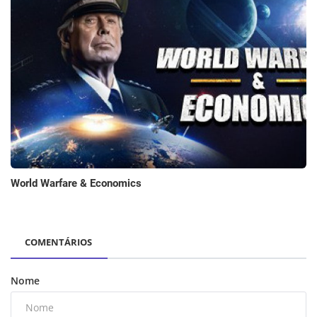
World Warfare & Economics
COMENTÁRIOS
Nome