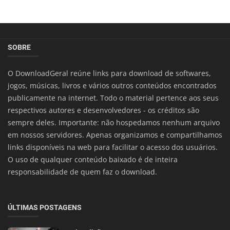
SOBRE
O DownloadGeral reúne links para download de softwares,
jogos, músicas, livros e vários outros conteúdos encontrados
publicamente na internet. Todo o material pertence aos seus
respectivos autores e desenvolvedores - os créditos são
sempre deles. Importante: não hospedamos nenhum arquivo
em nossos servidores. Apenas organizamos e compartilhamos
links disponíveis na web para facilitar o acesso dos usuários.
O uso de qualquer conteúdo baixado é de inteira
responsabilidade de quem faz o download.
ÚLTIMAS POSTAGENS