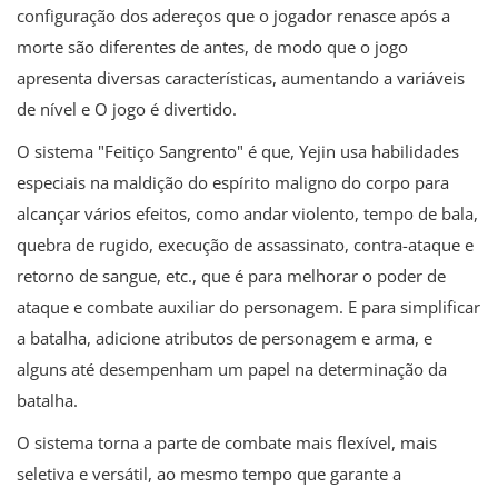
configuração dos adereços que o jogador renasce após a
morte são diferentes de antes, de modo que o jogo
apresenta diversas características, aumentando a variáveis ​​
de nível e O jogo é divertido.
O sistema "Feitiço Sangrento" é que, Yejin usa habilidades
especiais na maldição do espírito maligno do corpo para
alcançar vários efeitos, como andar violento, tempo de bala,
quebra de rugido, execução de assassinato, contra-ataque e
retorno de sangue, etc., que é para melhorar o poder de
ataque e combate auxiliar do personagem. E para simplificar
a batalha, adicione atributos de personagem e arma, e
alguns até desempenham um papel na determinação da
batalha.
O sistema torna a parte de combate mais flexível, mais
seletiva e versátil, ao mesmo tempo que garante a