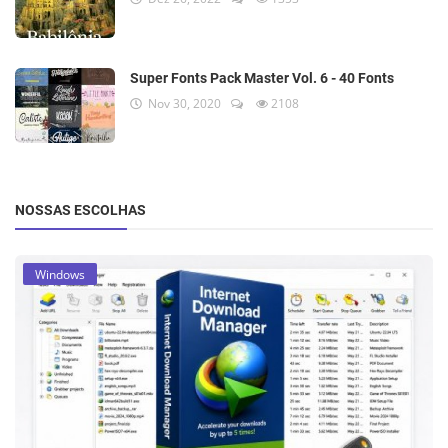
Super Fonts Pack Master Vol. 6 - 40 Fonts
Nov 30, 2020
2108
NOSSAS ESCOLHAS
Windows