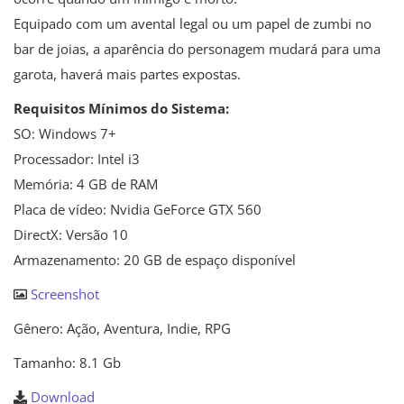
Equipado com um avental legal ou um papel de zumbi no
bar de joias, a aparência do personagem mudará para uma
garota, haverá mais partes expostas.
Requisitos Mínimos do Sistema:
SO: Windows 7+
Processador: Intel i3
Memória: 4 GB de RAM
Placa de vídeo: Nvidia GeForce GTX 560
DirectX: Versão 10
Armazenamento: 20 GB de espaço disponível
Screenshot
Gênero: Ação, Aventura, Indie, RPG
Tamanho: 8.1 Gb
Download