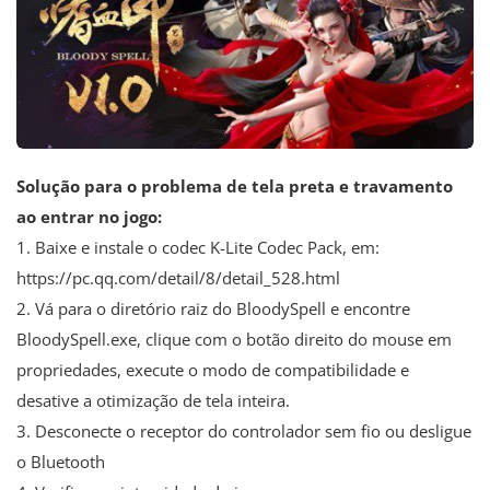
Solução para o problema de tela preta e travamento
ao entrar no jogo:
1. Baixe e instale o codec K-Lite Codec Pack, em:
https://pc.qq.com/detail/8/detail_528.html
2. Vá para o diretório raiz do BloodySpell e encontre
BloodySpell.exe, clique com o botão direito do mouse em
propriedades, execute o modo de compatibilidade e
desative a otimização de tela inteira.
3. Desconecte o receptor do controlador sem fio ou desligue
o Bluetooth