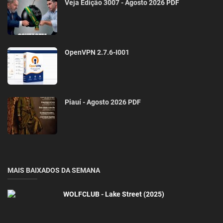
Veja Edição 3007 - Agosto 2026 PDF
OpenVPN 2.7.6-I001
Piauí - Agosto 2026 PDF
MAIS BAIXADOS DA SEMANA
WOLFCLUB - Lake Street (2025)