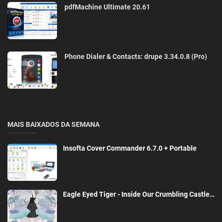
pdfMachine Ultimate 20.61
Phone Dialer & Contacts: drupe 3.34.0.8 (Pro)
MAIS BAIXADOS DA SEMANA
Insofta Cover Commander 6.7.0 + Portable
Eagle Eyed Tiger - Inside Our Crumbling Castle…