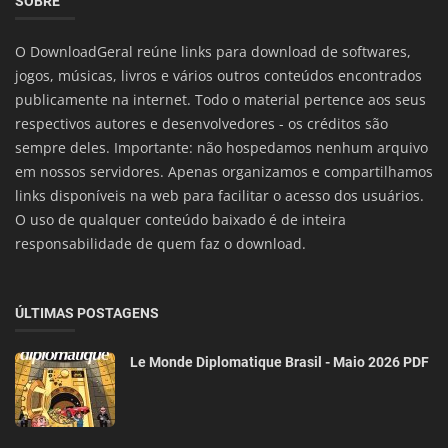
SOBRE
O DownloadGeral reúne links para download de softwares,
jogos, músicas, livros e vários outros conteúdos encontrados
publicamente na internet. Todo o material pertence aos seus
respectivos autores e desenvolvedores - os créditos são
sempre deles. Importante: não hospedamos nenhum arquivo
em nossos servidores. Apenas organizamos e compartilhamos
links disponíveis na web para facilitar o acesso dos usuários.
O uso de qualquer conteúdo baixado é de inteira
responsabilidade de quem faz o download.
ÚLTIMAS POSTAGENS
Le Monde Diplomatique Brasil - Maio 2026 PDF