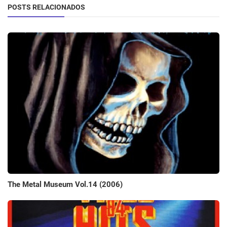
POSTS RELACIONADOS
The Metal Museum Vol.14 (2006)