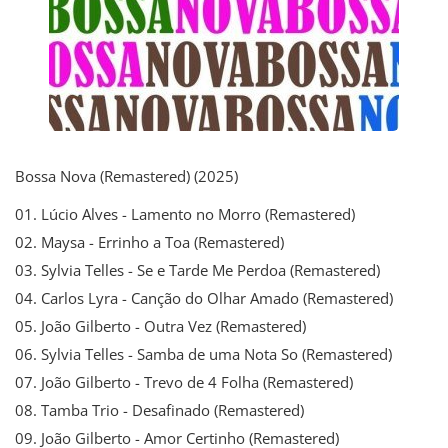
Bossa Nova (Remastered) (2025)
01. Lúcio Alves - Lamento no Morro (Remastered)
02. Maysa - Errinho a Toa (Remastered)
03. Sylvia Telles - Se e Tarde Me Perdoa (Remastered)
04. Carlos Lyra - Canção do Olhar Amado (Remastered)
05. João Gilberto - Outra Vez (Remastered)
06. Sylvia Telles - Samba de uma Nota So (Remastered)
07. João Gilberto - Trevo de 4 Folha (Remastered)
08. Tamba Trio - Desafinado (Remastered)
09. João Gilberto - Amor Certinho (Remastered)