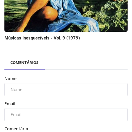
Músicas Inesquecíveis - Vol. 9 (1979)
COMENTÁRIOS
Nome
Email
Comentário