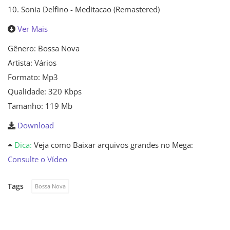
10. Sonia Delfino - Meditacao (Remastered)
Ver Mais
Gênero: Bossa Nova
Artista: Vários
Formato: Mp3
Qualidade: 320 Kbps
Tamanho: 119 Mb
Download
Dica:
Veja como Baixar arquivos grandes no Mega:
Consulte o Vídeo
Tags
Bossa Nova