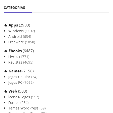
CATEGORIAS
🔥 Apps
(2903)
Windows
(1197)
Android
(634)
Freeware
(1058)
🔥 Ebooks
(6487)
Livros
(1771)
Revistas
(4695)
🔥 Games
(7156)
Jogos Celular
(34)
Jogos PC
(7062)
🔥 Web
(503)
Ícones/Logos
(117)
Fontes
(254)
Temas WordPress
(59)