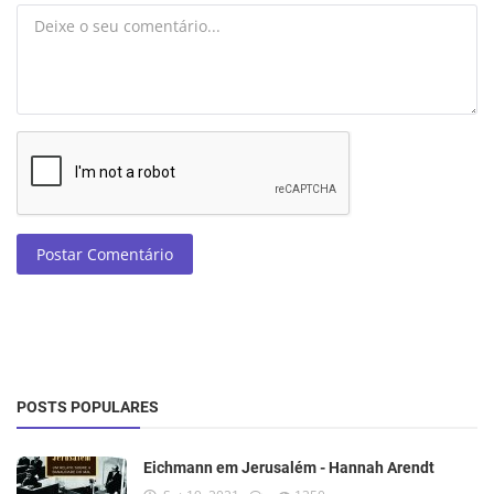
Postar Comentário
POSTS POPULARES
Eichmann em Jerusalém - Hannah Arendt