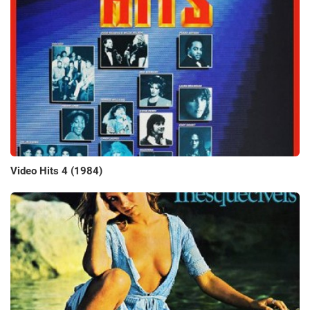
Video Hits 4 (1984)