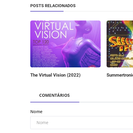
POSTS RELACIONADOS
The Virtual Vision (2022)
Summertroni
COMENTÁRIOS
Nome