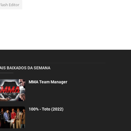
Flash Editor
AIS BAIXADOS DA SEMANA
MMA Team Manager
100% - Toto (2022)