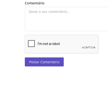
Comentário
Postar Comentário