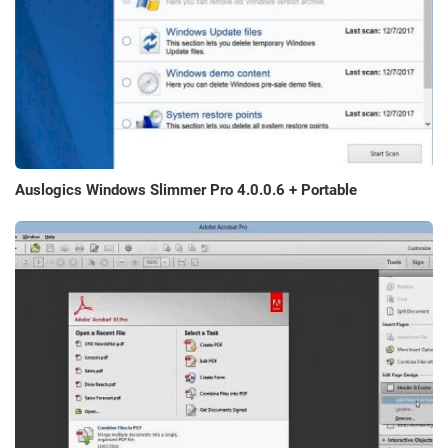
Auslogics Windows Slimmer Pro 4.0.0.6 + Portable