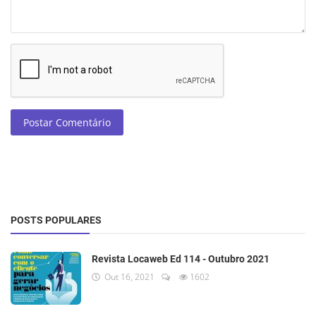
Postar Comentário
POSTS POPULARES
Revista Locaweb Ed 114 - Outubro 2021
Out 16, 2021
1602