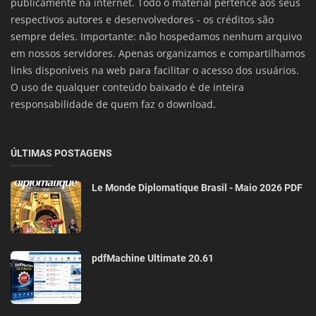
publicamente na internet. Todo o material pertence aos seus
respectivos autores e desenvolvedores - os créditos são
sempre deles. Importante: não hospedamos nenhum arquivo
em nossos servidores. Apenas organizamos e compartilhamos
links disponíveis na web para facilitar o acesso dos usuários.
O uso de qualquer conteúdo baixado é de inteira
responsabilidade de quem faz o download.
ÚLTIMAS POSTAGENS
Le Monde Diplomatique Brasil - Maio 2026 PDF
pdfMachine Ultimate 20.61