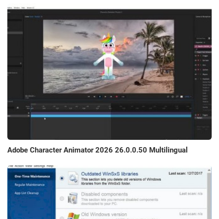
Adobe Character Animator 2026 26.0.0.50 Multilingual