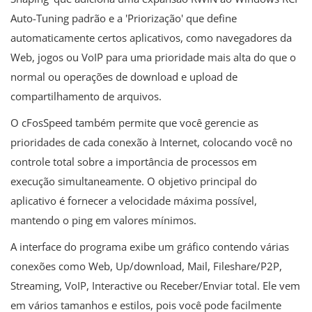
Auto-Tuning padrão e a 'Priorização' que define
automaticamente certos aplicativos, como navegadores da
Web, jogos ou VoIP para uma prioridade mais alta do que o
normal ou operações de download e upload de
compartilhamento de arquivos.
O cFosSpeed ​​também permite que você gerencie as
prioridades de cada conexão à Internet, colocando você no
controle total sobre a importância de processos em
execução simultaneamente. O objetivo principal do
aplicativo é fornecer a velocidade máxima possível,
mantendo o ping em valores mínimos.
A interface do programa exibe um gráfico contendo várias
conexões como Web, Up/download, Mail, Fileshare/P2P,
Streaming, VoIP, Interactive ou Receber/Enviar total. Ele vem
em vários tamanhos e estilos, pois você pode facilmente