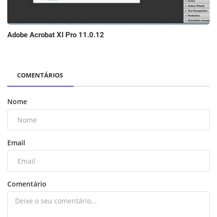
Adobe Acrobat XI Pro 11.0.12
COMENTÁRIOS
Nome
Email
Comentário