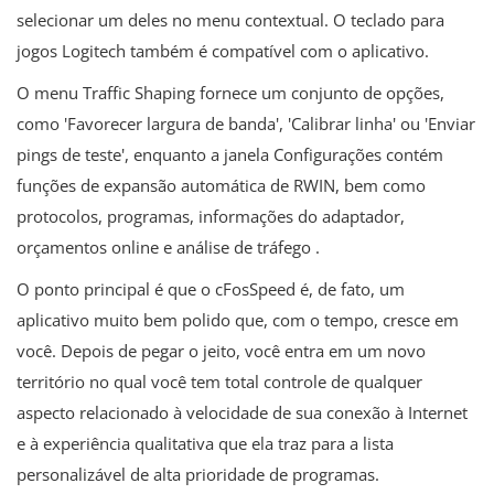
selecionar um deles no menu contextual. O teclado para
jogos Logitech também é compatível com o aplicativo.
O menu Traffic Shaping fornece um conjunto de opções,
como 'Favorecer largura de banda', 'Calibrar linha' ou 'Enviar
pings de teste', enquanto a janela Configurações contém
funções de expansão automática de RWIN, bem como
protocolos, programas, informações do adaptador,
orçamentos online e análise de tráfego .
O ponto principal é que o cFosSpeed ​​é, de fato, um
aplicativo muito bem polido que, com o tempo, cresce em
você. Depois de pegar o jeito, você entra em um novo
território no qual você tem total controle de qualquer
aspecto relacionado à velocidade de sua conexão à Internet
e à experiência qualitativa que ela traz para a lista
personalizável de alta prioridade de programas.