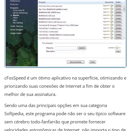
cFosSpeed ​​é um ótimo aplicativo na superfície, otimizando e
priorizando suas conexões de Internet a fim de obter o
melhor de sua assinatura.
Sendo uma das principais opções em sua categoria
Softpedia, este programa pode não ser o seu típico software
sem cérebro todo-fanfarrão que promete fornecer
velocidades astronômicas de Internet, não importa o tipo de