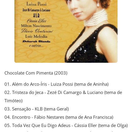
Chocolate Com Pimenta (2003)
01. Além do Arco-Íris - Luiza Possi (tema de Aninha)
02. Tristeza do Jeca - Zezé Di Camargo & Luciano (tema de
Timóteo)
03. Sensação - KLB (tema Geral)
04. Encontro - Fábio Nestares (tema de Ana Francisca)
05. Toda Vez Que Eu Digo Adeus - Cássia Eller (tema de Olga)