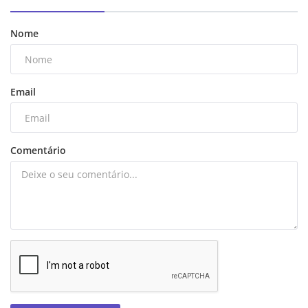
Nome
Email
Comentário