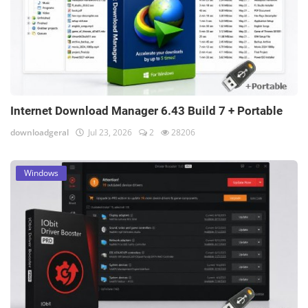
Internet Download Manager 6.43 Build 7 + Portable
downloadgeral
Jul 23, 2026
2
28206
Windows