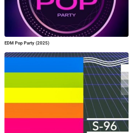
EDM Pop Party (2025)