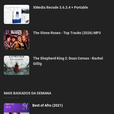
XMedia Recode 3.6.3.4 + Portable
The Stone Roses - Top Tracks (2026) MP3
The Shepherd King 2: Duas Coroas - Rachel
Gillig
MAIS BAIXADOS DA SEMANA
Best of Afro (2021)