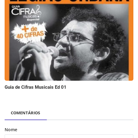
Guia de Cifras Musicais Ed 01
COMENTÁRIOS
Nome