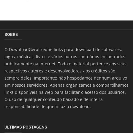
SOBRE
O DownloadGeral reúne links para download de softwares,
jogos, músicas, livros e vários outros conteúdos encontrados
publicamente na internet. Todo o material pertence aos seus
respectivos autores e desenvolvedores - os créditos são
sempre deles. Importante: não hospedamos nenhum arquivo
em nossos servidores. Apenas organizamos e compartilhamos
links disponíveis na web para facilitar o acesso dos usuários.
O uso de qualquer conteúdo baixado é de inteira
responsabilidade de quem faz o download.
ÚLTIMAS POSTAGENS