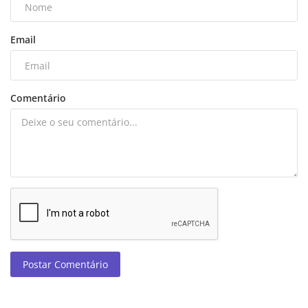
Email
Comentário
Postar Comentário