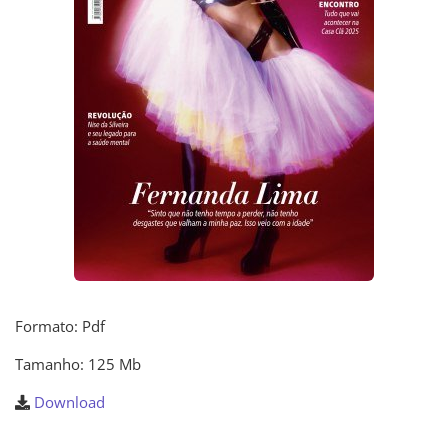
Formato: Pdf
Tamanho: 125 Mb
Download