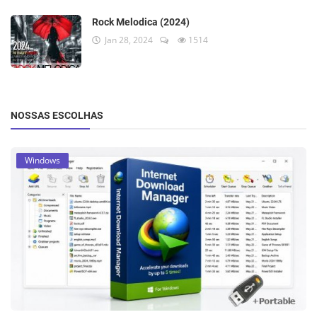
Rock Melodica (2024)
Jan 28, 2024
1514
NOSSAS ESCOLHAS
Windows