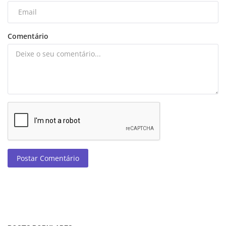
Comentário
Postar Comentário