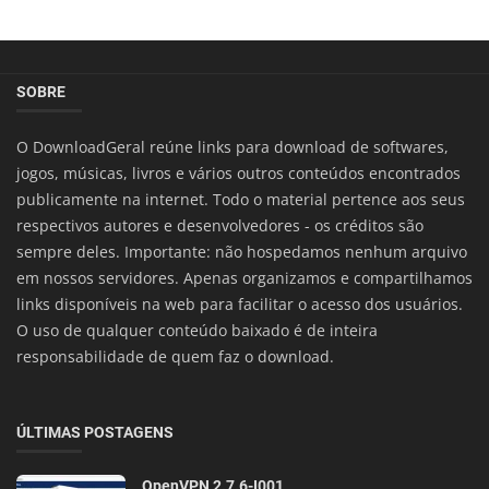
SOBRE
O DownloadGeral reúne links para download de softwares,
jogos, músicas, livros e vários outros conteúdos encontrados
publicamente na internet. Todo o material pertence aos seus
respectivos autores e desenvolvedores - os créditos são
sempre deles. Importante: não hospedamos nenhum arquivo
em nossos servidores. Apenas organizamos e compartilhamos
links disponíveis na web para facilitar o acesso dos usuários.
O uso de qualquer conteúdo baixado é de inteira
responsabilidade de quem faz o download.
ÚLTIMAS POSTAGENS
OpenVPN 2.7.6-I001