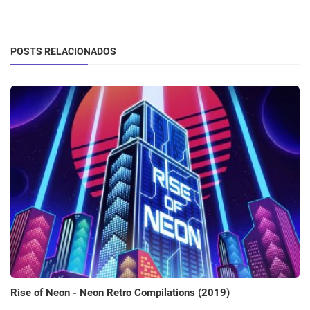
POSTS RELACIONADOS
Rise of Neon - Neon Retro Compilations (2019)