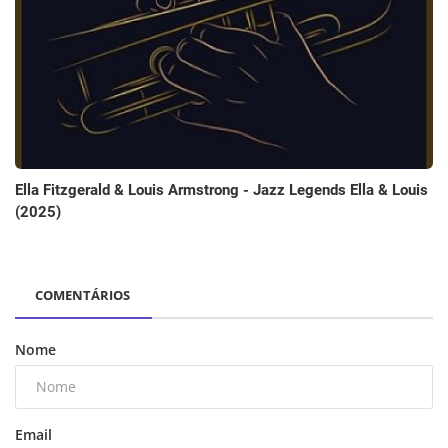
Ella Fitzgerald & Louis Armstrong - Jazz Legends Ella & Louis
(2025)
COMENTÁRIOS
Nome
Email