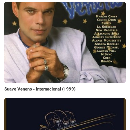
Suave Veneno - Internacional (1999)