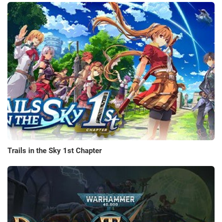
Trails in the Sky 1st Chapter