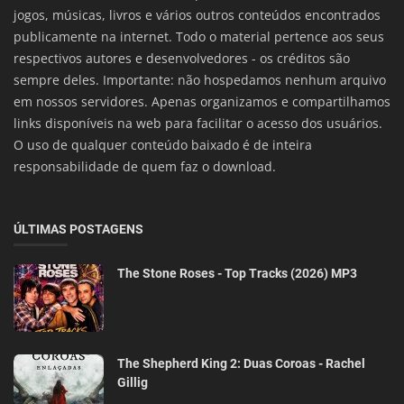
jogos, músicas, livros e vários outros conteúdos encontrados
publicamente na internet. Todo o material pertence aos seus
respectivos autores e desenvolvedores - os créditos são
sempre deles. Importante: não hospedamos nenhum arquivo
em nossos servidores. Apenas organizamos e compartilhamos
links disponíveis na web para facilitar o acesso dos usuários.
O uso de qualquer conteúdo baixado é de inteira
responsabilidade de quem faz o download.
ÚLTIMAS POSTAGENS
The Stone Roses - Top Tracks (2026) MP3
The Shepherd King 2: Duas Coroas - Rachel
Gillig