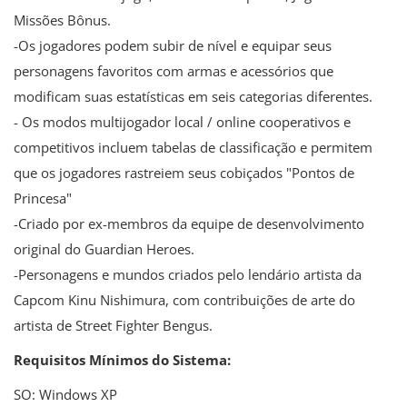
Missões Bônus.
-Os jogadores podem subir de nível e equipar seus
personagens favoritos com armas e acessórios que
modificam suas estatísticas em seis categorias diferentes.
- Os modos multijogador local / online cooperativos e
competitivos incluem tabelas de classificação e permitem
que os jogadores rastreiem seus cobiçados "Pontos de
Princesa"
-Criado por ex-membros da equipe de desenvolvimento
original do Guardian Heroes.
-Personagens e mundos criados pelo lendário artista da
Capcom Kinu Nishimura, com contribuições de arte do
artista de Street Fighter Bengus.
Requisitos Mínimos do Sistema:
SO: Windows XP