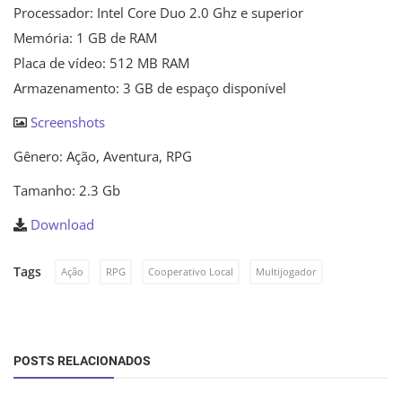
Processador: Intel Core Duo 2.0 Ghz e superior
Memória: 1 GB de RAM
Placa de vídeo: 512 MB RAM
Armazenamento: 3 GB de espaço disponível
Screenshots
Gênero: Ação, Aventura, RPG
Tamanho: 2.3 Gb
Download
Tags
Ação
RPG
Cooperativo Local
Multijogador
POSTS RELACIONADOS