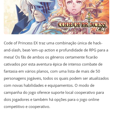
Code of Princess EX traz uma combinação única de hack-
and-slash, beat-‘em-up action e profundidade de RPG para a
mesa! Os fãs de ambos os gêneros certamente ficarão
cativados por esta aventura épica de intenso combate de
fantasia em vários planos, com uma lista de mais de 50
personagens jogáveis, todos os quais podem ser atualizados
com novas habilidades e equipamentos. O modo de
campanha do jogo oferece suporte local cooperativo para
dois jogadores e também há opções para o jogo online
competitivo e cooperativo.