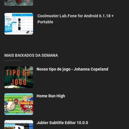
Coolmuster Lab.Fone for Android 6.1.18 +
Portable
MAIS BAIXADOS DA SEMANA
Nosso tipo de jogo - Johanna Copeland
Home Run High
Jubler Subtitle Εditor 10.0.0