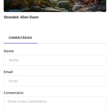
Stranded: Alien Dawn
COMENTÁRIOS
Nome
Email
Comentário