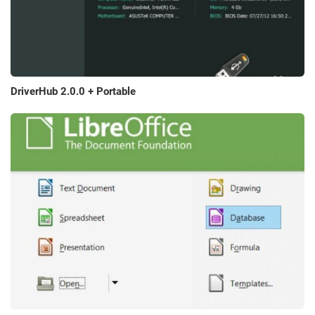
DriverHub 2.0.0 + Portable