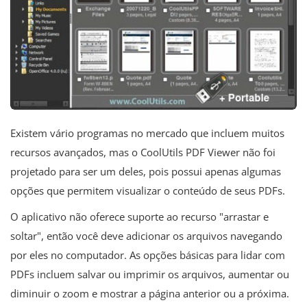
Existem vário programas no mercado que incluem muitos
recursos avançados, mas o CoolUtils PDF Viewer não foi
projetado para ser um deles, pois possui apenas algumas
opções que permitem visualizar o conteúdo de seus PDFs.
O aplicativo não oferece suporte ao recurso "arrastar e
soltar", então você deve adicionar os arquivos navegando
por eles no computador. As opções básicas para lidar com
PDFs incluem salvar ou imprimir os arquivos, aumentar ou
diminuir o zoom e mostrar a página anterior ou a próxima.