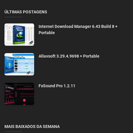
ÚLTIMAS POSTAGENS
Internet Download Manager 6.43 Build 8 +
Portable
Allavsoft 3.29.4.9698 + Portable
FxSound Pro 1.2.11
MAIS BAIXADOS DA SEMANA