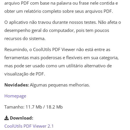
arquivo PDF com base na palavra ou frase nele contida e
obter um relatório completo sobre seus arquivos PDF.
O aplicativo não travou durante nossos testes. Não afeta o
desempenho geral do computador, pois tem poucos
recursos do sistema.
Resumindo, o CoolUtils PDF Viewer não está entre as
ferramentas mais poderosas e flexíveis em sua categoria,
mas pode ser usado como um utilitário alternativo de
visualização de PDF.
Novidades:
Algumas pequenas melhorias.
Homepage
Tamanho: 11.7 Mb / 18.2 Mb
Download:
CoolUtils PDF Viewer 2.1