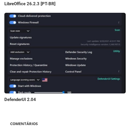
LibreOffice 26.2.3 [PT-BR]
DefenderUI 2.04
COMENTÁRIOS