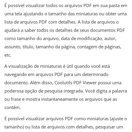
É possível visualizar todos os arquivos PDF em sua pasta em
uma tela ajustando o tamanho das miniaturas ou obter uma
lista de arquivos PDF com detalhes. A lista de arquivos o
ajudará a saber todos os detalhes de seus documentos PDF
como tamanho do arquivo, data de modificação, autor,
assunto, título, tamanho da página, contagem de páginas,
etc.
A visualização de miniaturas é útil quando você está
navegando em arquivos PDF para um determinado
documento. Além disso, Coolutils PDF Viewer possui uma
poderosa opção de pesquisa integrada. Você digita a palavra
ou frase e mostra instantaneamente os arquivos que as
contêm.
É possível visualizar arquivos PDF como miniaturas (ajuste o
tamanho) ou lista de arquivos com detalhes, pesquisar um