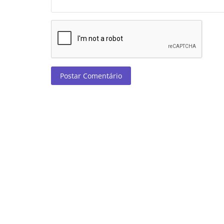
Postar Comentário