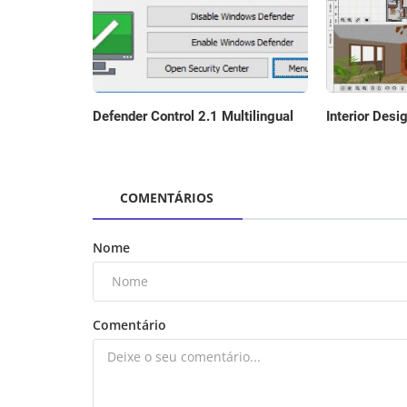
Defender Control 2.1 Multilingual
Interior Desi
COMENTÁRIOS
Nome
Comentário