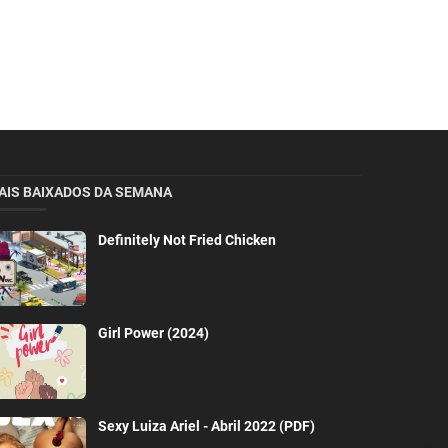
AIS BAIXADOS DA SEMANA
Definitely Not Fried Chicken
Girl Power (2024)
Sexy Luiza Ariel - Abril 2022 (PDF)