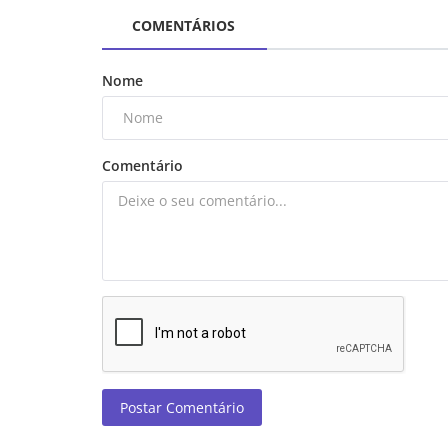
COMENTÁRIOS
Nome
Comentário
Postar Comentário