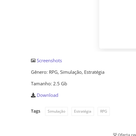
Screenshots
Gênero: RPG, Simulação, Estratégia
Tamanho: 2.5 Gb
Download
Tags
Simulação
Estratégia
RPG
💡 Oferta r