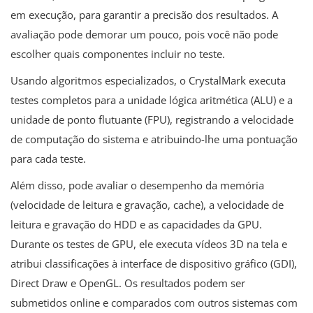
em execução, para garantir a precisão dos resultados. A
avaliação pode demorar um pouco, pois você não pode
escolher quais componentes incluir no teste.
Usando algoritmos especializados, o CrystalMark executa
testes completos para a unidade lógica aritmética (ALU) e a
unidade de ponto flutuante (FPU), registrando a velocidade
de computação do sistema e atribuindo-lhe uma pontuação
para cada teste.
Além disso, pode avaliar o desempenho da memória
(velocidade de leitura e gravação, cache), a velocidade de
leitura e gravação do HDD e as capacidades da GPU.
Durante os testes de GPU, ele executa vídeos 3D na tela e
atribui classificações à interface de dispositivo gráfico (GDI),
Direct Draw e OpenGL. Os resultados podem ser
submetidos online e comparados com outros sistemas com