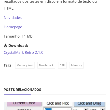
resultados dos testes em disco em formato de texto ou
HTML.
Novidades
Homepage
Tamanho: 11 Mb
Download:
CrystalMark Retro 2.1.0
Tags
Memory test
Benchmark
CPU
Memory
POSTS RELACIONADOS