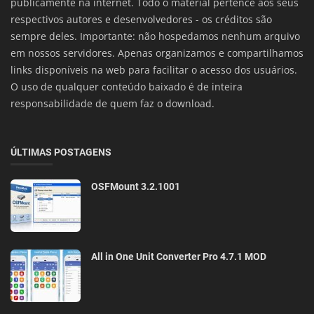
publicamente na internet. Todo o material pertence aos seus
respectivos autores e desenvolvedores - os créditos são
sempre deles. Importante: não hospedamos nenhum arquivo
em nossos servidores. Apenas organizamos e compartilhamos
links disponíveis na web para facilitar o acesso dos usuários.
O uso de qualquer conteúdo baixado é de inteira
responsabilidade de quem faz o download.
ÚLTIMAS POSTAGENS
OSFMount 3.2.1001
All in One Unit Converter Pro 4.7.1 MOD