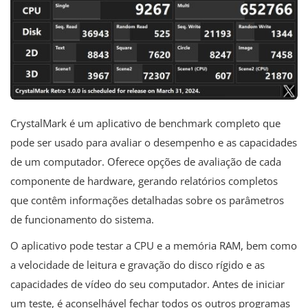
CrystalMark é um aplicativo de benchmark completo que
pode ser usado para avaliar o desempenho e as capacidades
de um computador. Oferece opções de avaliação de cada
componente de hardware, gerando relatórios completos
que contêm informações detalhadas sobre os parâmetros
de funcionamento do sistema.
O aplicativo pode testar a CPU e a memória RAM, bem como
a velocidade de leitura e gravação do disco rígido e as
capacidades de vídeo do seu computador. Antes de iniciar
um teste, é aconselhável fechar todos os outros programas