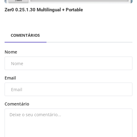
Zer0 0.25.1.30 Multilingual + Portable
COMENTÁRIOS
Nome
Email
Comentário