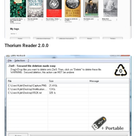
Thorium Reader 2.0.0