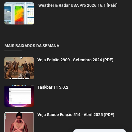
Weather & Radar USA Pro 2026.16.1 [Paid]
MAIS BAIXADOS DA SEMANA
Veja Edição 2909 - Setembro 2024 (PDF)
Taskbar 11 5.0.2
Veja Saúde Edição 514 - Abril 2025 (PDF)