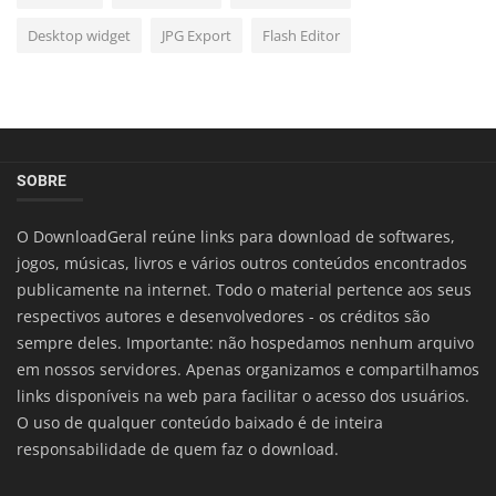
Desktop widget
JPG Export
Flash Editor
SOBRE
O DownloadGeral reúne links para download de softwares,
jogos, músicas, livros e vários outros conteúdos encontrados
publicamente na internet. Todo o material pertence aos seus
respectivos autores e desenvolvedores - os créditos são
sempre deles. Importante: não hospedamos nenhum arquivo
em nossos servidores. Apenas organizamos e compartilhamos
links disponíveis na web para facilitar o acesso dos usuários.
O uso de qualquer conteúdo baixado é de inteira
responsabilidade de quem faz o download.