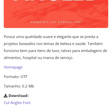
Possui uma qualidade suave e elegante que se presta a
projetos baseados nos temas de beleza e saúde. Também
funciona bem para itens de luxo, talvez para embalagens de
alimentos, hospital ou marca de serviço.
Homepage
Formato: OTF
Tamanho: 0.2 Mb
Download:
Cut Angles Font