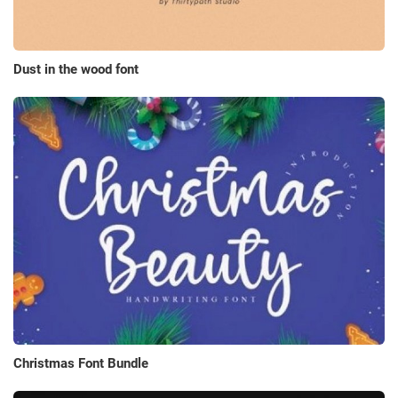
Dust in the wood font
Christmas Font Bundle