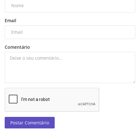
Email
Comentário
Postar Comentário