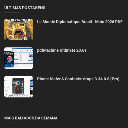
ÚLTIMAS POSTAGENS
Le Monde Diplomatique Brasil - Maio 2026 PDF
pdfMachine Ultimate 20.61
Phone Dialer & Contacts: drupe 3.34.0.8 (Pro)
MAIS BAIXADOS DA SEMANA