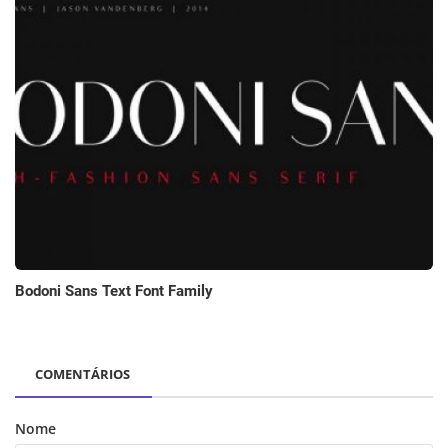
Bodoni Sans Text Font Family
COMENTÁRIOS
Nome