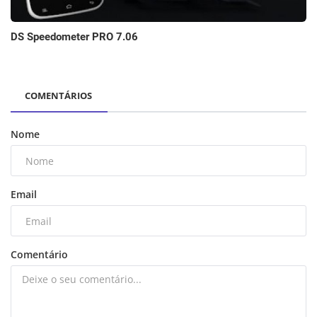
DS Speedometer PRO 7.06
COMENTÁRIOS
Nome
Email
Comentário