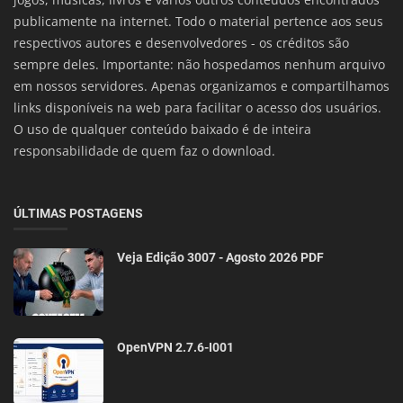
publicamente na internet. Todo o material pertence aos seus
respectivos autores e desenvolvedores - os créditos são
sempre deles. Importante: não hospedamos nenhum arquivo
em nossos servidores. Apenas organizamos e compartilhamos
links disponíveis na web para facilitar o acesso dos usuários.
O uso de qualquer conteúdo baixado é de inteira
responsabilidade de quem faz o download.
ÚLTIMAS POSTAGENS
Veja Edição 3007 - Agosto 2026 PDF
OpenVPN 2.7.6-I001