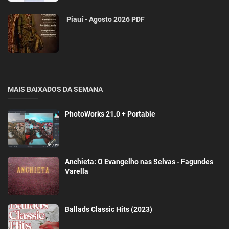
Piauí - Agosto 2026 PDF
MAIS BAIXADOS DA SEMANA
PhotoWorks 21.0 + Portable
Anchieta: O Evangelho nas Selvas - Fagundes
Varella
Ballads Classic Hits (2023)