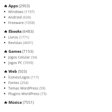
🔥 Apps
(2903)
Windows
(1197)
Android
(634)
Freeware
(1058)
🔥 Ebooks
(6483)
Livros
(1771)
Revistas
(4691)
🔥 Games
(7153)
Jogos Celular
(34)
Jogos PC
(7059)
🔥 Web
(503)
Ícones/Logos
(117)
Fontes
(254)
Temas WordPress
(59)
Plugins WordPress
(73)
🔥 Música
(7551)