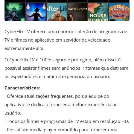
CyberFlix TV oferece uma enorme coleção de programas de
TV e filmes no aplicativo em servidor de velocidade
extremamente alta.
O CyberFlix TV é 100% seguro e protegido, além disso, é
possível assistir filmes sem anúncios irritantes que distraem
os espectadores e matam a experiência do usuário.
Características:
. Oferece atualizações frequentes, pois a equipe do
aplicativo se dedica a fornecer a melhor experiência ao
usuário.
. Todos os filmes e programas de TV estão em resolução HD.
. Possui um media player embutido para fornecer uma