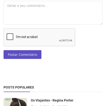
Postar Comentário
POSTS POPULARES
Os Viajantes - Regina Porter