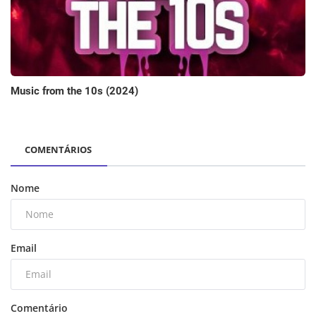
Music from the 10s (2024)
COMENTÁRIOS
Nome
Email
Comentário