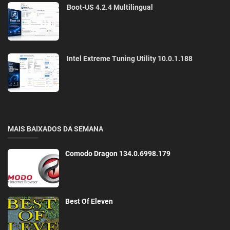
Boot-US 4.2.4 Multilingual
Intel Extreme Tuning Utility 10.0.1.188
MAIS BAIXADOS DA SEMANA
Comodo Dragon 134.0.6998.179
Best Of Eleven