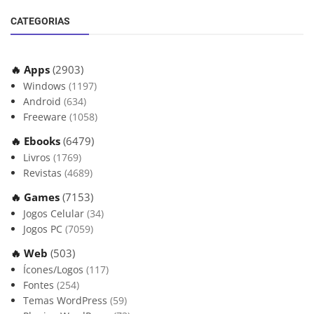
CATEGORIAS
🔥 Apps
(2903)
Windows
(1197)
Android
(634)
Freeware
(1058)
🔥 Ebooks
(6479)
Livros
(1769)
Revistas
(4689)
🔥 Games
(7153)
Jogos Celular
(34)
Jogos PC
(7059)
🔥 Web
(503)
Ícones/Logos
(117)
Fontes
(254)
Temas WordPress
(59)