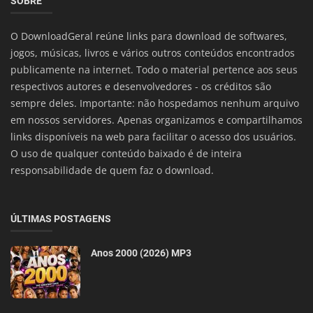
SOBRE
O DownloadGeral reúne links para download de softwares,
jogos, músicas, livros e vários outros conteúdos encontrados
publicamente na internet. Todo o material pertence aos seus
respectivos autores e desenvolvedores - os créditos são
sempre deles. Importante: não hospedamos nenhum arquivo
em nossos servidores. Apenas organizamos e compartilhamos
links disponíveis na web para facilitar o acesso dos usuários.
O uso de qualquer conteúdo baixado é de inteira
responsabilidade de quem faz o download.
ÚLTIMAS POSTAGENS
Anos 2000 (2026) MP3