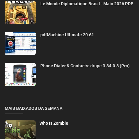
Le Monde Diplomatique Brasil - Maio 2026 PDF
pdfMachine Ultimate 20.61
Phone Dialer & Contacts: drupe 3.34.0.8 (Pro)
MAIS BAIXADOS DA SEMANA
Who Is Zombie