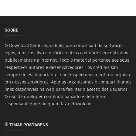
SOBRE
O DownloadGeral reúne links para download de softwares,
jogos, músicas, livros e vários outros conteúdos encontrados
publicamente na internet. Todo o material pertence aos seus
respectivos autores e desenvolvedores - os créditos são
sempre deles. Importante: não hospedamos nenhum arquivo
em nossos servidores. Apenas organizamos e compartilhamos
links disponíveis na web para facilitar o acesso dos usuários.
O uso de qualquer conteúdo baixado é de inteira
responsabilidade de quem faz o download.
ÚLTIMAS POSTAGENS