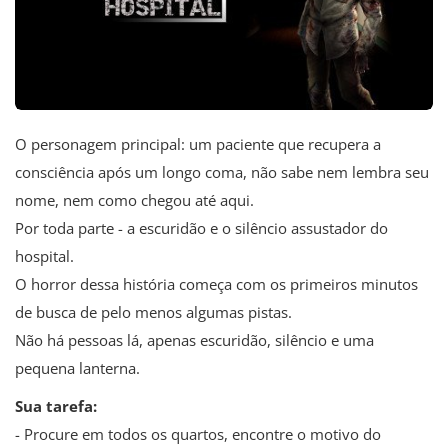
O personagem principal: um paciente que recupera a
consciência após um longo coma, não sabe nem lembra seu
nome, nem como chegou até aqui.
Por toda parte - a escuridão e o silêncio assustador do
hospital.
O horror dessa história começa com os primeiros minutos
de busca de pelo menos algumas pistas.
Não há pessoas lá, apenas escuridão, silêncio e uma
pequena lanterna.
Sua tarefa:
- Procure em todos os quartos, encontre o motivo do