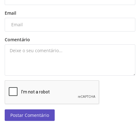
Email
Comentário
Postar Comentário