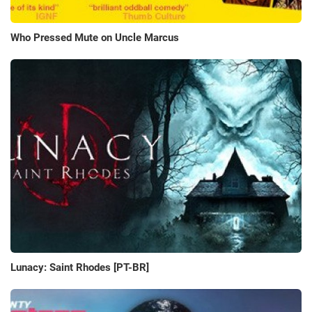
Who Pressed Mute on Uncle Marcus
Lunacy: Saint Rhodes [PT-BR]