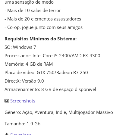
uma sensação de medo
- Mais de 10 salas de terror
- Mais de 20 elementos assustadores
- Co-op, jogue junto com seus amigos
Requisitos Mínimos do Sistema:
SO: Windows 7
Processador: Intel Core i5-2400/AMD FX-4300
Memória: 4 GB de RAM
Placa de vídeo: GTX 750/Radeon R7 250
DirectX: Versão 9.0
Armazenamento: 8 GB de espaço disponível
Screenshots
Gênero: Ação, Aventura, Indie, Multijogador Massivo
Tamanho: 1.9 Gb