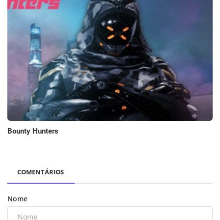
Bounty Hunters
COMENTÁRIOS
Nome