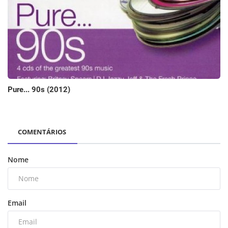
Pure... 90s (2012)
COMENTÁRIOS
Nome
Email