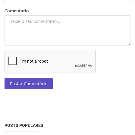
Comentário
Postar Comentário
POSTS POPULARES