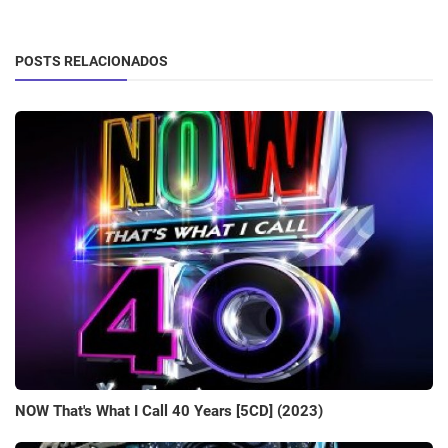
POSTS RELACIONADOS
NOW That's What I Call 40 Years [5CD] (2023)