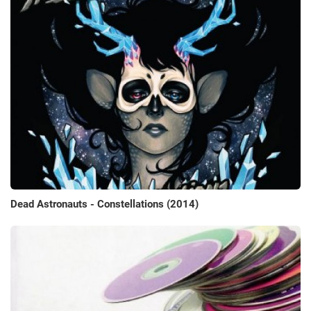
Dead Astronauts - Constellations (2014)