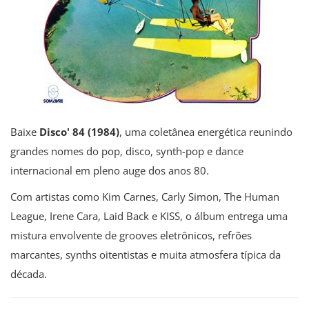
Baixe
Disco' 84 (1984)
, uma coletânea energética reunindo
grandes nomes do pop, disco, synth-pop e dance
internacional em pleno auge dos anos 80.
Com artistas como Kim Carnes, Carly Simon, The Human
League, Irene Cara, Laid Back e KISS, o álbum entrega uma
mistura envolvente de grooves eletrônicos, refrões
marcantes, synths oitentistas e muita atmosfera típica da
década.