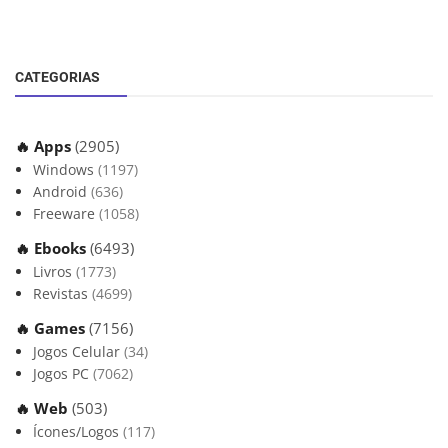
CATEGORIAS
🔥 Apps
(2905)
Windows
(1197)
Android
(636)
Freeware
(1058)
🔥 Ebooks
(6493)
Livros
(1773)
Revistas
(4699)
🔥 Games
(7156)
Jogos Celular
(34)
Jogos PC
(7062)
🔥 Web
(503)
Ícones/Logos
(117)