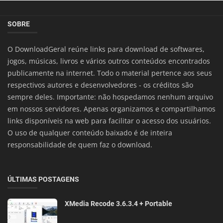
SOBRE
O DownloadGeral reúne links para download de softwares,
jogos, músicas, livros e vários outros conteúdos encontrados
publicamente na internet. Todo o material pertence aos seus
respectivos autores e desenvolvedores - os créditos são
sempre deles. Importante: não hospedamos nenhum arquivo
em nossos servidores. Apenas organizamos e compartilhamos
links disponíveis na web para facilitar o acesso dos usuários.
O uso de qualquer conteúdo baixado é de inteira
responsabilidade de quem faz o download.
ÚLTIMAS POSTAGENS
XMedia Recode 3.6.3.4 + Portable