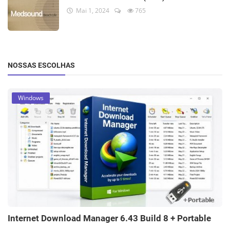
Mai 1, 2024
765
NOSSAS ESCOLHAS
Windows
Internet Download Manager 6.43 Build 8 + Portable