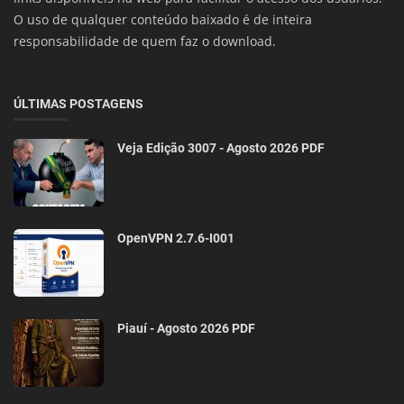
O uso de qualquer conteúdo baixado é de inteira
responsabilidade de quem faz o download.
ÚLTIMAS POSTAGENS
Veja Edição 3007 - Agosto 2026 PDF
OpenVPN 2.7.6-I001
Piauí - Agosto 2026 PDF