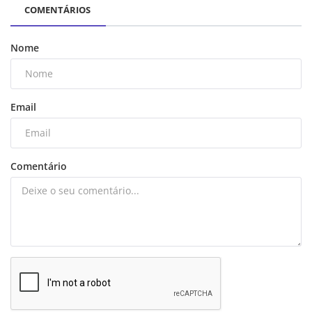
COMENTÁRIOS
Nome
Email
Comentário