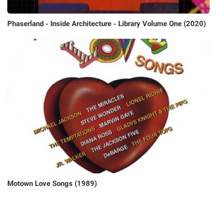
Phaserland - Inside Architecture - Library Volume One (2020)
Motown Love Songs (1989)