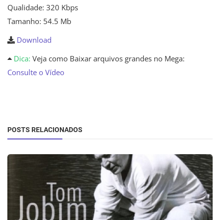
Qualidade: 320 Kbps
Tamanho: 54.5 Mb
Download
Dica:
Veja como Baixar arquivos grandes no Mega:
Consulte o Vídeo
POSTS RELACIONADOS