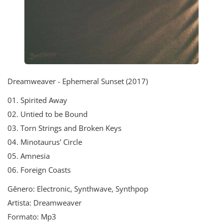
Dreamweaver - Ephemeral Sunset (2017)
01. Spirited Away
02. Untied to be Bound
03. Torn Strings and Broken Keys
04. Minotaurus' Circle
05. Amnesia
06. Foreign Coasts
Gênero: Electronic, Synthwave, Synthpop
Artista: Dreamweaver
Formato: Mp3