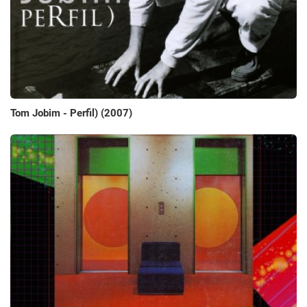
Tom Jobim - Perfil) (2007)