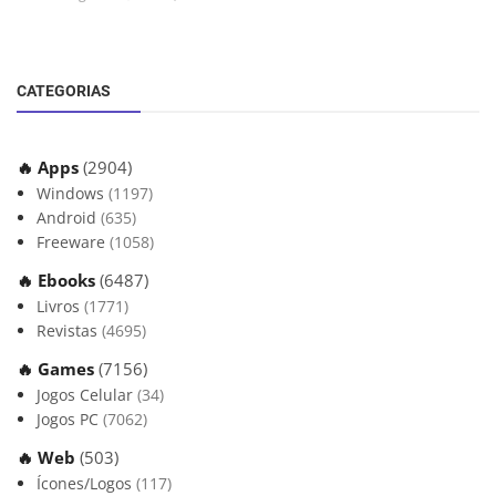
CATEGORIAS
🔥 Apps
(2904)
Windows
(1197)
Android
(635)
Freeware
(1058)
🔥 Ebooks
(6487)
Livros
(1771)
Revistas
(4695)
🔥 Games
(7156)
Jogos Celular
(34)
Jogos PC
(7062)
🔥 Web
(503)
Ícones/Logos
(117)