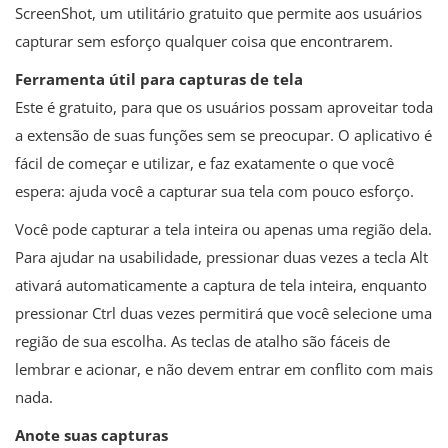
ScreenShot, um utilitário gratuito que permite aos usuários
capturar sem esforço qualquer coisa que encontrarem.
Ferramenta útil para capturas de tela
Este é gratuito, para que os usuários possam aproveitar toda
a extensão de suas funções sem se preocupar. O aplicativo é
fácil de começar e utilizar, e faz exatamente o que você
espera: ajuda você a capturar sua tela com pouco esforço.
Você pode capturar a tela inteira ou apenas uma região dela.
Para ajudar na usabilidade, pressionar duas vezes a tecla Alt
ativará automaticamente a captura de tela inteira, enquanto
pressionar Ctrl duas vezes permitirá que você selecione uma
região de sua escolha. As teclas de atalho são fáceis de
lembrar e acionar, e não devem entrar em conflito com mais
nada.
Anote suas capturas