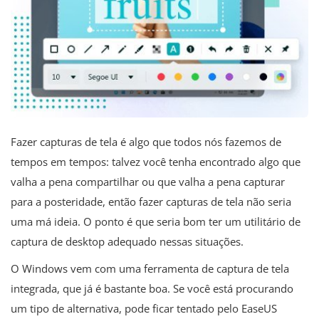
Fazer capturas de tela é algo que todos nós fazemos de
tempos em tempos: talvez você tenha encontrado algo que
valha a pena compartilhar ou que valha a pena capturar
para a posteridade, então fazer capturas de tela não seria
uma má ideia. O ponto é que seria bom ter um utilitário de
captura de desktop adequado nessas situações.
O Windows vem com uma ferramenta de captura de tela
integrada, que já é bastante boa. Se você está procurando
um tipo de alternativa, pode ficar tentado pelo EaseUS