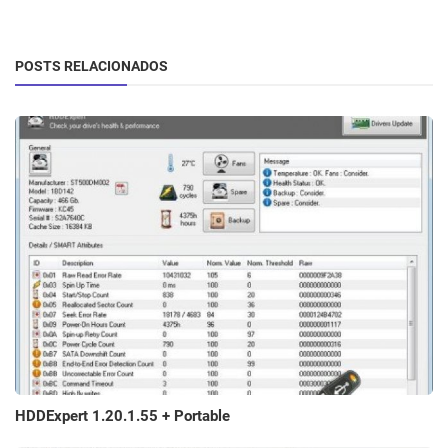
POSTS RELACIONADOS
HDDExpert 1.20.1.55 + Portable