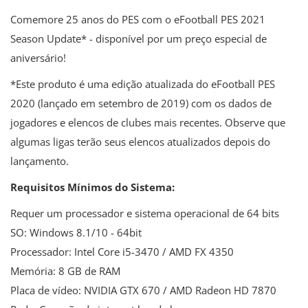
Comemore 25 anos do PES com o eFootball PES 2021
Season Update* - disponível por um preço especial de
aniversário!
*Este produto é uma edição atualizada do eFootball PES
2020 (lançado em setembro de 2019) com os dados de
jogadores e elencos de clubes mais recentes. Observe que
algumas ligas terão seus elencos atualizados depois do
lançamento.
Requisitos Mínimos do Sistema:
Requer um processador e sistema operacional de 64 bits
SO: Windows 8.1/10 - 64bit
Processador: Intel Core i5-3470 / AMD FX 4350
Memória: 8 GB de RAM
Placa de vídeo: NVIDIA GTX 670 / AMD Radeon HD 7870