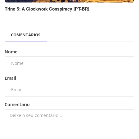
Trine 5: A Clockwork Conspiracy [PT-BR]
COMENTÁRIOS
Nome
Email
Comentário