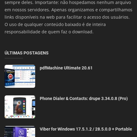
sempre deles. Importante: não hospedamos nenhum arquivo
em nossos servidores. Apenas organizamos e compartilhamos
links disponíveis na web para facilitar o acesso dos usuários.
O uso de qualquer conteúdo baixado é de inteira
responsabilidade de quem faz o download.
ÚLTIMAS POSTAGENS
pdfMachine Ultimate 20.61
Phone Dialer & Contacts: drupe 3.34.0.8 (Pro)
Viber for Windows 17.5.1.2 / 28.5.0.0 + Portable