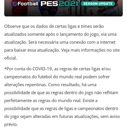
Observe que os dados de certas ligas e times serão
atualizados somente após o lançamento do jogo, via uma
atualização. Será necessária uma conexão com a internet
para baixar essa atualização. Veja mais informações no site
oficial.
*Por conta do COVID-19, as regras de certas ligas e/ou
campeonatos do futebol do mundo real podem sofrer
alterações repentinas. Como resultado, há uma
possibilidade de que as regras dentro do jogo não reflitam
perfeitamente as regras do mundo real. Existe a
possibilidade que as regras de ligas e campeonatos dentro
do jogo sejam alteradas em futuras atualizações, sem aviso
prévio.