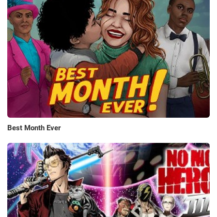
Best Month Ever