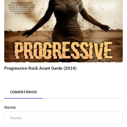
Progressive Rock Avant Garde (2024)
COMENTÁRIOS
Nome