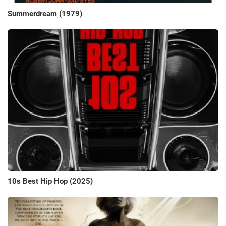
Summerdream (1979)
10s Best Hip Hop (2025)