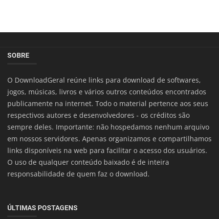
SOBRE
O DownloadGeral reúne links para download de softwares,
jogos, músicas, livros e vários outros conteúdos encontrados
publicamente na internet. Todo o material pertence aos seus
respectivos autores e desenvolvedores - os créditos são
sempre deles. Importante: não hospedamos nenhum arquivo
em nossos servidores. Apenas organizamos e compartilhamos
links disponíveis na web para facilitar o acesso dos usuários.
O uso de qualquer conteúdo baixado é de inteira
responsabilidade de quem faz o download.
ÚLTIMAS POSTAGENS