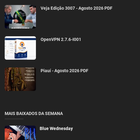
Veja Edição 3007 - Agosto 2026 PDF
OpenVPN 2.7.6-I001
Piauí - Agosto 2026 PDF
MAIS BAIXADOS DA SEMANA
Blue Wednesday