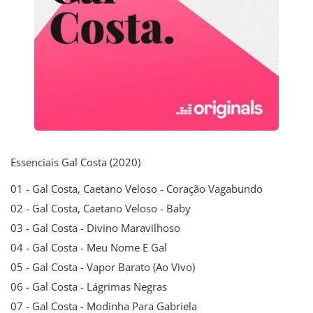
Essenciais Gal Costa (2020)
01 - Gal Costa, Caetano Veloso - Coração Vagabundo
02 - Gal Costa, Caetano Veloso - Baby
03 - Gal Costa - Divino Maravilhoso
04 - Gal Costa - Meu Nome E Gal
05 - Gal Costa - Vapor Barato (Ao Vivo)
06 - Gal Costa - Lágrimas Negras
07 - Gal Costa - Modinha Para Gabriela