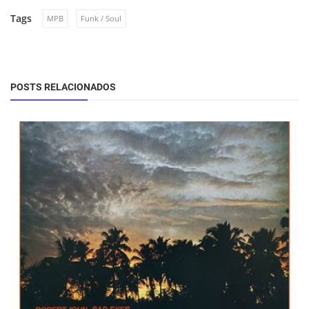
Tags
MPB
Funk / Soul
POSTS RELACIONADOS