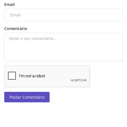
Email
Comentário
Postar Comentário