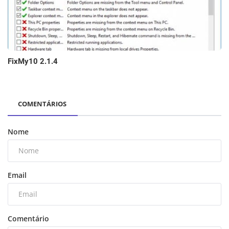
FixMy10 2.1.4
COMENTÁRIOS
Nome
Email
Comentário