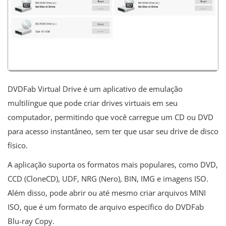
DVDFab Virtual Drive é um aplicativo de emulação
multilíngue que pode criar drives virtuais em seu
computador, permitindo que você carregue um CD ou DVD
para acesso instantâneo, sem ter que usar seu drive de disco
físico.
A aplicação suporta os formatos mais populares, como DVD,
CCD (CloneCD), UDF, NRG (Nero), BIN, IMG e imagens ISO.
Além disso, pode abrir ou até mesmo criar arquivos MINI
ISO, que é um formato de arquivo específico do DVDFab
Blu-ray Copy.