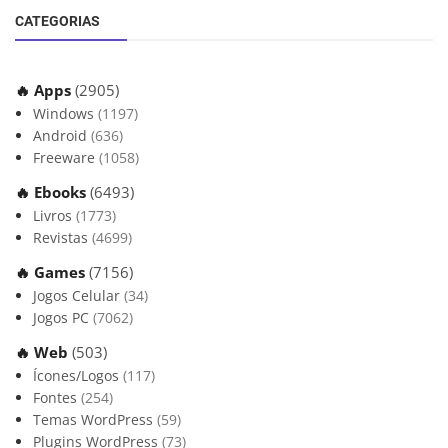
CATEGORIAS
🔥 Apps
(2905)
Windows
(1197)
Android
(636)
Freeware
(1058)
🔥 Ebooks
(6493)
Livros
(1773)
Revistas
(4699)
🔥 Games
(7156)
Jogos Celular
(34)
Jogos PC
(7062)
🔥 Web
(503)
Ícones/Logos
(117)
Fontes
(254)
Temas WordPress
(59)
Plugins WordPress
(73)