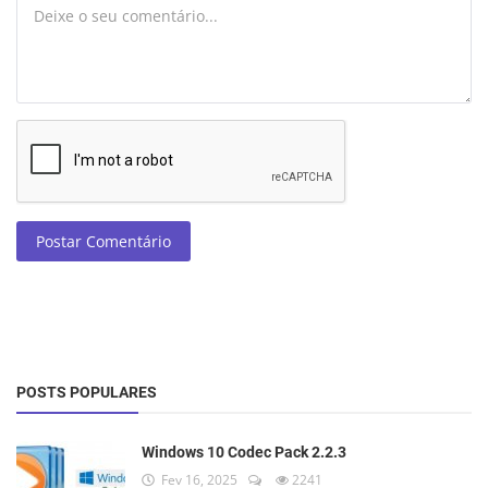
Postar Comentário
POSTS POPULARES
Windows 10 Codec Pack 2.2.3
Fev 16, 2025
2241