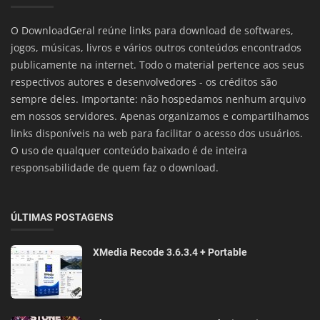
O DownloadGeral reúne links para download de softwares,
jogos, músicas, livros e vários outros conteúdos encontrados
publicamente na internet. Todo o material pertence aos seus
respectivos autores e desenvolvedores - os créditos são
sempre deles. Importante: não hospedamos nenhum arquivo
em nossos servidores. Apenas organizamos e compartilhamos
links disponíveis na web para facilitar o acesso dos usuários.
O uso de qualquer conteúdo baixado é de inteira
responsabilidade de quem faz o download.
ÚLTIMAS POSTAGENS
XMedia Recode 3.6.3.4 + Portable