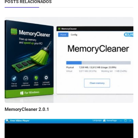
POSTS RELACIONADOS
MemoryCleaner 2.0.1