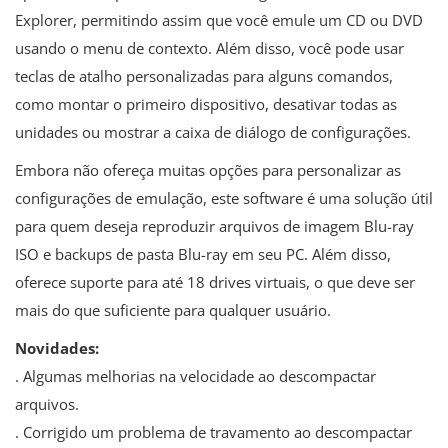
Explorer, permitindo assim que você emule um CD ou DVD
usando o menu de contexto. Além disso, você pode usar
teclas de atalho personalizadas para alguns comandos,
como montar o primeiro dispositivo, desativar todas as
unidades ou mostrar a caixa de diálogo de configurações.
Embora não ofereça muitas opções para personalizar as
configurações de emulação, este software é uma solução útil
para quem deseja reproduzir arquivos de imagem Blu-ray
ISO e backups de pasta Blu-ray em seu PC. Além disso,
oferece suporte para até 18 drives virtuais, o que deve ser
mais do que suficiente para qualquer usuário.
Novidades:
. Algumas melhorias na velocidade ao descompactar
arquivos.
. Corrigido um problema de travamento ao descompactar