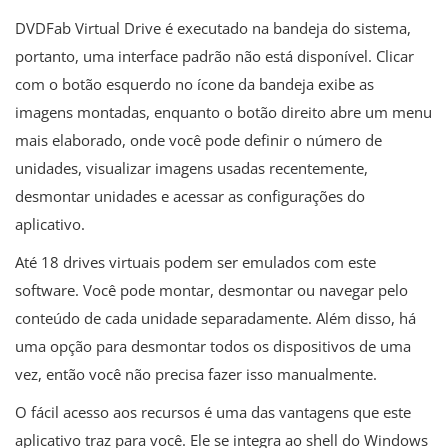
DVDFab Virtual Drive é executado na bandeja do sistema,
portanto, uma interface padrão não está disponível. Clicar
com o botão esquerdo no ícone da bandeja exibe as
imagens montadas, enquanto o botão direito abre um menu
mais elaborado, onde você pode definir o número de
unidades, visualizar imagens usadas recentemente,
desmontar unidades e acessar as configurações do
aplicativo.
Até 18 drives virtuais podem ser emulados com este
software. Você pode montar, desmontar ou navegar pelo
conteúdo de cada unidade separadamente. Além disso, há
uma opção para desmontar todos os dispositivos de uma
vez, então você não precisa fazer isso manualmente.
O fácil acesso aos recursos é uma das vantagens que este
aplicativo traz para você. Ele se integra ao shell do Windows