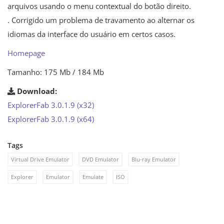
arquivos usando o menu contextual do botão direito.
. Corrigido um problema de travamento ao alternar os
idiomas da interface do usuário em certos casos.
Homepage
Tamanho: 175 Mb / 184 Mb
Download:
ExplorerFab 3.0.1.9 (x32)
ExplorerFab 3.0.1.9 (x64)
Tags
Virtual Drive Emulator
DVD Emulator
Blu-ray Emulator
Explorer
Emulator
Emulate
ISO