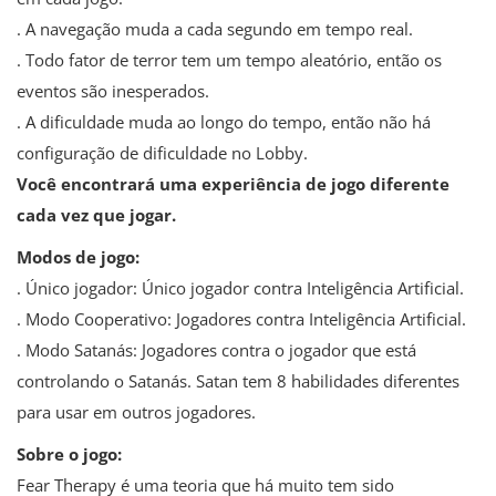
. A navegação muda a cada segundo em tempo real.
. Todo fator de terror tem um tempo aleatório, então os
eventos são inesperados.
. A dificuldade muda ao longo do tempo, então não há
configuração de dificuldade no Lobby.
Você encontrará uma experiência de jogo diferente
cada vez que jogar.
Modos de jogo:
. Único jogador: Único jogador contra Inteligência Artificial.
. Modo Cooperativo: Jogadores contra Inteligência Artificial.
. Modo Satanás: Jogadores contra o jogador que está
controlando o Satanás. Satan tem 8 habilidades diferentes
para usar em outros jogadores.
Sobre o jogo:
Fear Therapy é uma teoria que há muito tem sido