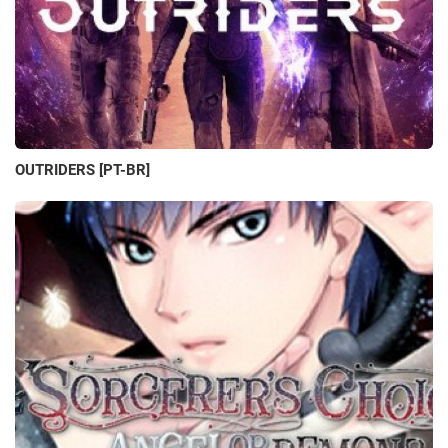
OUTRIDERS [PT-BR]