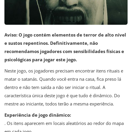
Aviso: O jogo contém elementos de terror de alto nível
e sustos repentinos. Definitivamente, não
recomendamos jogadores com sensibilidades físicas e
psicológicas para jogar este jogo.
Neste jogo, os jogadores precisam encontrar itens rituais e
matar o satanás. Quando você entra na casa, fica preso lá
dentro e não tem saída a não ser iniciar o ritual. A
característica única deste jogo é que tudo é dinâmico. Do
mestre ao iniciante, todos terão a mesma experiência.
Experiência de jogo dinâmico:
. Os itens aparecem em locais aleatórios ao redor do mapa
em cada jogo.