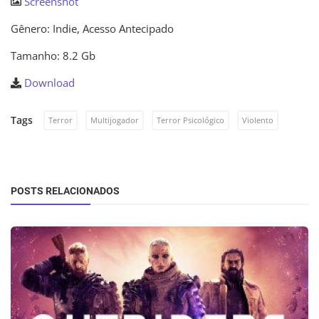
Screenshot
Gênero: Indie, Acesso Antecipado
Tamanho: 8.2 Gb
Download
Tags
Terror
Multijogador
Terror Psicológico
Violento
POSTS RELACIONADOS