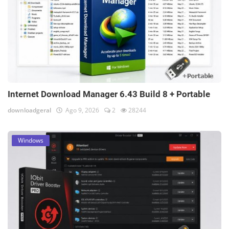
Internet Download Manager 6.43 Build 8 + Portable
downloadgeral
Ago 9, 2026
2
28244
Windows