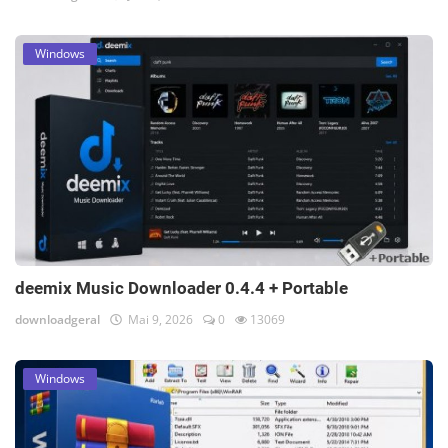
Windows
deemix Music Downloader 0.4.4 + Portable
downloadgeral
Mai 9, 2026
0
13069
Windows