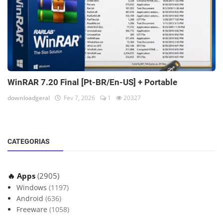
WinRAR 7.20 Final [Pt-BR/En-US] + Portable
downloadgeral
Fev 7, 2026
1
20327
CATEGORIAS
🔥 Apps
(2905)
Windows
(1197)
Android
(636)
Freeware
(1058)