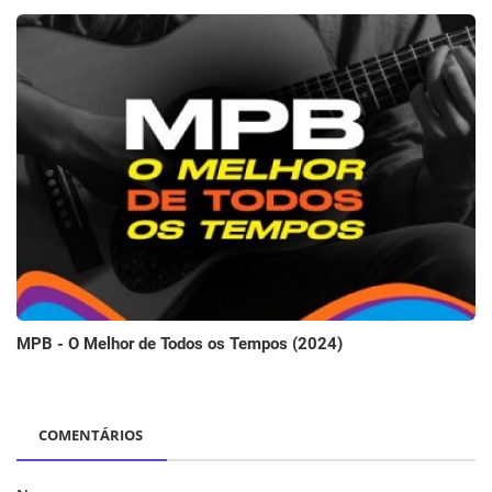
MPB - O Melhor de Todos os Tempos (2024)
COMENTÁRIOS