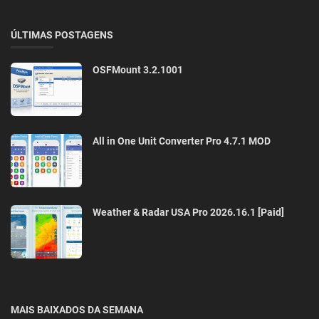
ÚLTIMAS POSTAGENS
OSFMount 3.2.1001
All in One Unit Converter Pro 4.7.1 MOD
Weather & Radar USA Pro 2026.16.1 [Paid]
MAIS BAIXADOS DA SEMANA