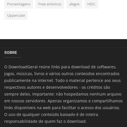
Porcentagens
Free antivirus
alegre
HEIC
Uppercase
SOBRE
O DownloadGeral reúne links para download de softwares,
jogos, músicas, livros e vários outros conteúdos encontrados
publicamente na internet. Todo o material pertence aos seus
respectivos autores e desenvolvedores - os créditos são
sempre deles. Importante: não hospedamos nenhum arquivo
em nossos servidores. Apenas organizamos e compartilhamos
links disponíveis na web para facilitar o acesso dos usuários.
O uso de qualquer conteúdo baixado é de inteira
responsabilidade de quem faz o download.