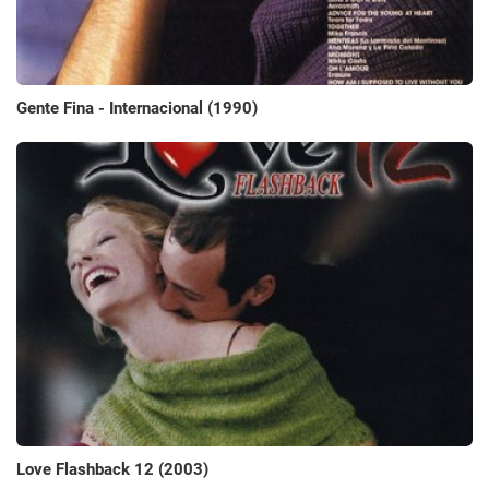
Gente Fina - Internacional (1990)
Love Flashback 12 (2003)