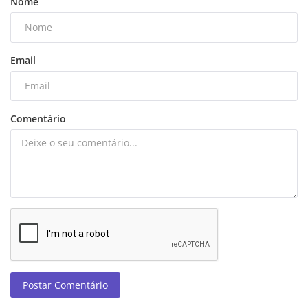
Nome
Email
Comentário
Postar Comentário