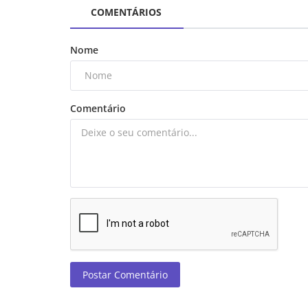
COMENTÁRIOS
Nome
Comentário
Postar Comentário