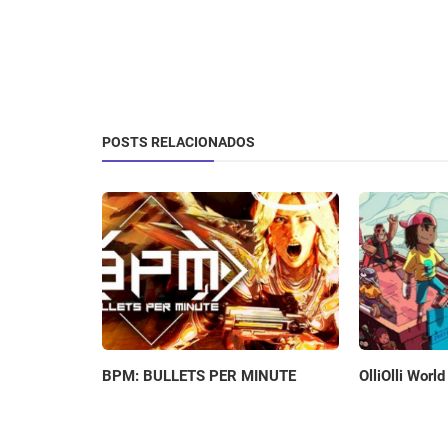
POSTS RELACIONADOS
BPM: BULLETS PER MINUTE
OlliOlli Worl