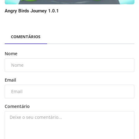
Angry Birds Journey 1.0.1
COMENTÁRIOS
Nome
Email
Comentário