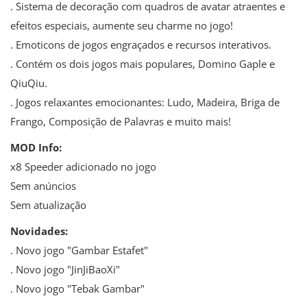
. Sistema de decoração com quadros de avatar atraentes e
efeitos especiais, aumente seu charme no jogo!
. Emoticons de jogos engraçados e recursos interativos.
. Contém os dois jogos mais populares, Domino Gaple e
QiuQiu.
. Jogos relaxantes emocionantes: Ludo, Madeira, Briga de
Frango, Composição de Palavras e muito mais!
MOD Info:
x8 Speeder adicionado no jogo
Sem anúncios
Sem atualização
Novidades:
. Novo jogo "Gambar Estafet"
. Novo jogo "JinJiBaoXi"
. Novo jogo "Tebak Gambar"