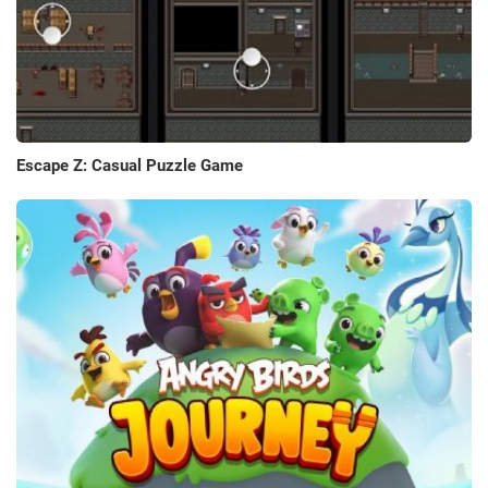
Escape Z: Casual Puzzle Game