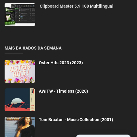
Clipboard Master 5.9.108 Multilingual
MAIS BAIXADOS DA SEMANA
Oster Hits 2023 (2023)
AWITW - Timeless (2020)
Toni Braxton - Music Collection (2001)