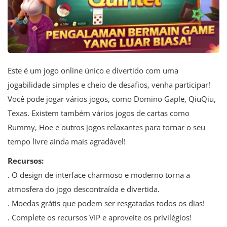
Este é um jogo online único e divertido com uma
jogabilidade simples e cheio de desafios, venha participar!
Você pode jogar vários jogos, como Domino Gaple, QiuQiu,
Texas. Existem também vários jogos de cartas como
Rummy, Hoe e outros jogos relaxantes para tornar o seu
tempo livre ainda mais agradável!
Recursos:
. O design de interface charmoso e moderno torna a
atmosfera do jogo descontraída e divertida.
. Moedas grátis que podem ser resgatadas todos os dias!
. Complete os recursos VIP e aproveite os privilégios!