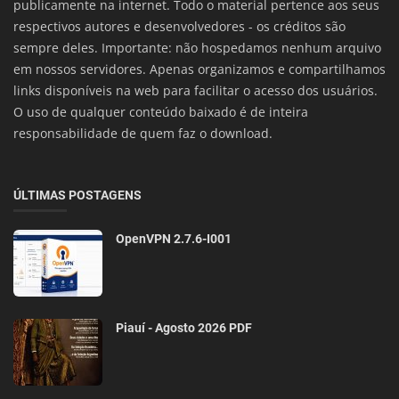
publicamente na internet. Todo o material pertence aos seus
respectivos autores e desenvolvedores - os créditos são
sempre deles. Importante: não hospedamos nenhum arquivo
em nossos servidores. Apenas organizamos e compartilhamos
links disponíveis na web para facilitar o acesso dos usuários.
O uso de qualquer conteúdo baixado é de inteira
responsabilidade de quem faz o download.
ÚLTIMAS POSTAGENS
OpenVPN 2.7.6-I001
Piauí - Agosto 2026 PDF