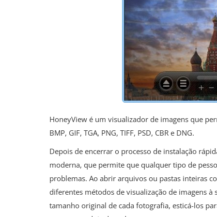
HoneyView é um visualizador de imagens que permi
BMP, GIF, TGA, PNG, TIFF, PSD, CBR e DNG.
Depois de encerrar o processo de instalação rápid
moderna, que permite que qualquer tipo de pesso
problemas. Ao abrir arquivos ou pastas inteiras co
diferentes métodos de visualização de imagens à 
tamanho original de cada fotografia, esticá-los pa