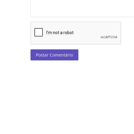
Postar Comentário