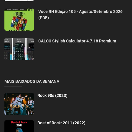
Você RH Edição 105 - Agosto/Setembro 2026
(PDF)
CALCU Stylish Calculator 4.7.18 Premium
MAIS BAIXADOS DA SEMANA
Rock 90s (2023)
Best of Rock: 2011 (2022)