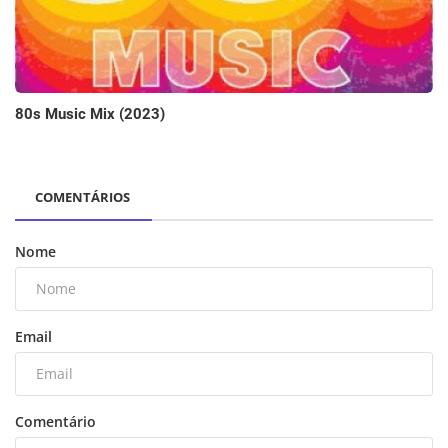
80s Music Mix (2023)
COMENTÁRIOS
Nome
Email
Comentário