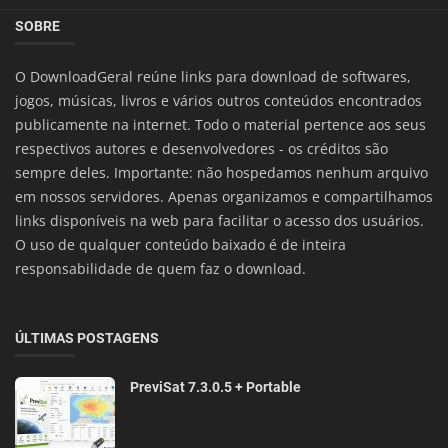
SOBRE
O DownloadGeral reúne links para download de softwares,
jogos, músicas, livros e vários outros conteúdos encontrados
publicamente na internet. Todo o material pertence aos seus
respectivos autores e desenvolvedores - os créditos são
sempre deles. Importante: não hospedamos nenhum arquivo
em nossos servidores. Apenas organizamos e compartilhamos
links disponíveis na web para facilitar o acesso dos usuários.
O uso de qualquer conteúdo baixado é de inteira
responsabilidade de quem faz o download.
ÚLTIMAS POSTAGENS
PreviSat 7.3.0.5 + Portable