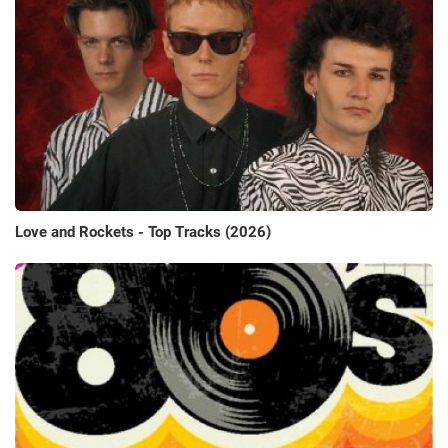
Love and Rockets - Top Tracks (2026)