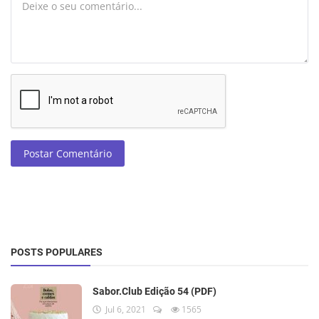
Postar Comentário
POSTS POPULARES
Sabor.Club Edição 54 (PDF)
Jul 6, 2021
1565