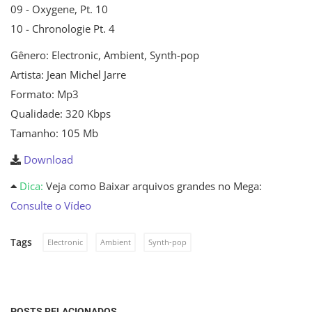
09 - Oxygene, Pt. 10
10 - Chronologie Pt. 4
Gênero: Electronic, Ambient, Synth-pop
Artista: Jean Michel Jarre
Formato: Mp3
Qualidade: 320 Kbps
Tamanho: 105 Mb
Download
Dica:
Veja como Baixar arquivos grandes no Mega:
Consulte o Vídeo
Tags
Electronic
Ambient
Synth-pop
POSTS RELACIONADOS