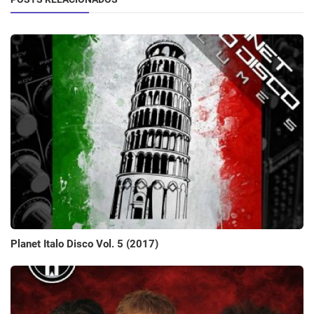
Planet Italo Disco Vol. 5 (2017)