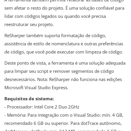
sem afetar o resto do projeto. É uma solução confiável para
lidar com códigos legados ou quando você precisa
reestruturar seu projeto.
ReSharper também suporta formatação de código,
assistência de estilo de nomenclatura e outras preferências
de código, que você pode executar com limpeza de código.
Deste ponto de vista, a ferramenta é uma solução adequada
para limpar seu script e remover segmentos de código
desnecessários. Nota: ReSharper não funciona nas edições
Microsoft Visual Studio Express.
Requisitos de sistema:
- Processador: Intel Core 2 Duo 2GHz
- Memória: Para integração com o Visual Studio: mín. 4 GB,
recomendado 6 GB ou superior. Para dotTrace autônomo,