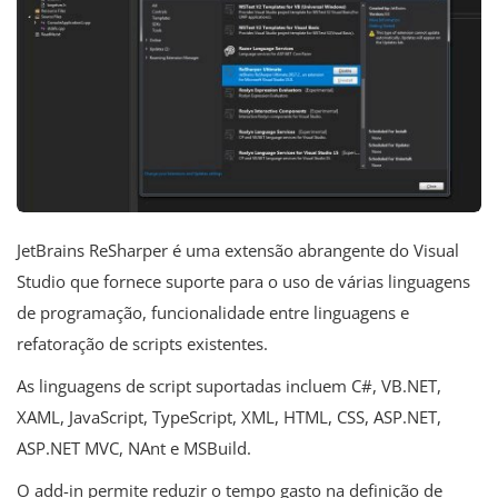
JetBrains ReSharper é uma extensão abrangente do Visual
Studio que fornece suporte para o uso de várias linguagens
de programação, funcionalidade entre linguagens e
refatoração de scripts existentes.
As linguagens de script suportadas incluem C#, VB.NET,
XAML, JavaScript, TypeScript, XML, HTML, CSS, ASP.NET,
ASP.NET MVC, NAnt e MSBuild.
O add-in permite reduzir o tempo gasto na definição de