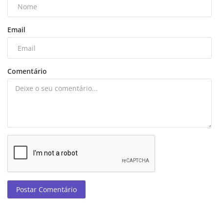
Email
Comentário
Postar Comentário