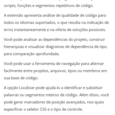
scripts, funções e segmentos repetitivos de código.
A extensão apresenta análise de qualidade de código para
todos os idiomas suportados, o que resulta na indicação de
erros instantaneamente e na oferta de soluções possíveis.
Você pode analisar as dependências do projeto, construir
hierarquias e visualizar diagramas de dependência de tipo,
para comparação aprofundada.
Você pode usar a ferramenta de navegação para alternar
facilmente entre projetos, arquivos, tipos ou membros em
sua base de código.
A opção Localizar pode ajudá-lo a identificar e substituir
palavras ou segmentos inteiros de código. Além disso, você
pode gerar marcadores de posição avançados, nos quais
especificar o seletor CSS e o tipo de controle.