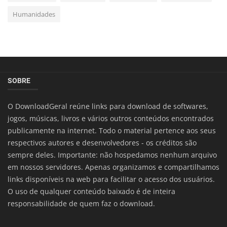
Humanidades
SOBRE
O DownloadGeral reúne links para download de softwares,
jogos, músicas, livros e vários outros conteúdos encontrados
publicamente na internet. Todo o material pertence aos seus
respectivos autores e desenvolvedores - os créditos são
sempre deles. Importante: não hospedamos nenhum arquivo
em nossos servidores. Apenas organizamos e compartilhamos
links disponíveis na web para facilitar o acesso dos usuários.
O uso de qualquer conteúdo baixado é de inteira
responsabilidade de quem faz o download.