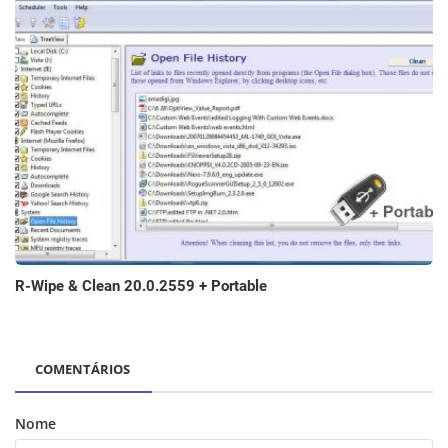
R-Wipe & Clean 20.0.2559 + Portable
COMENTÁRIOS
Nome