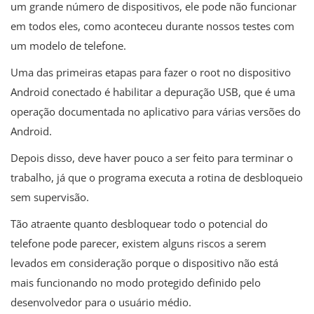
um grande número de dispositivos, ele pode não funcionar
em todos eles, como aconteceu durante nossos testes com
um modelo de telefone.
Uma das primeiras etapas para fazer o root no dispositivo
Android conectado é habilitar a depuração USB, que é uma
operação documentada no aplicativo para várias versões do
Android.
Depois disso, deve haver pouco a ser feito para terminar o
trabalho, já que o programa executa a rotina de desbloqueio
sem supervisão.
Tão atraente quanto desbloquear todo o potencial do
telefone pode parecer, existem alguns riscos a serem
levados em consideração porque o dispositivo não está
mais funcionando no modo protegido definido pelo
desenvolvedor para o usuário médio.