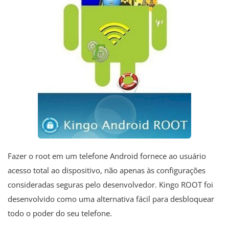
Fazer o root em um telefone Android fornece ao usuário
acesso total ao dispositivo, não apenas às configurações
consideradas seguras pelo desenvolvedor. Kingo ROOT foi
desenvolvido como uma alternativa fácil para desbloquear
todo o poder do seu telefone.