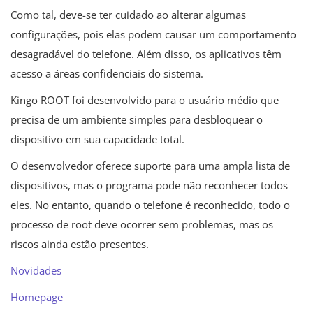
Como tal, deve-se ter cuidado ao alterar algumas
configurações, pois elas podem causar um comportamento
desagradável do telefone. Além disso, os aplicativos têm
acesso a áreas confidenciais do sistema.
Kingo ROOT foi desenvolvido para o usuário médio que
precisa de um ambiente simples para desbloquear o
dispositivo em sua capacidade total.
O desenvolvedor oferece suporte para uma ampla lista de
dispositivos, mas o programa pode não reconhecer todos
eles. No entanto, quando o telefone é reconhecido, todo o
processo de root deve ocorrer sem problemas, mas os
riscos ainda estão presentes.
Novidades
Homepage