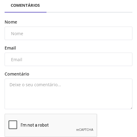
COMENTÁRIOS
Nome
Email
Comentário