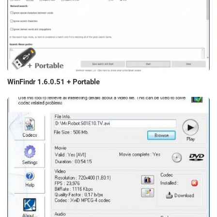
WinFindr 1.6.0.51 + Portable