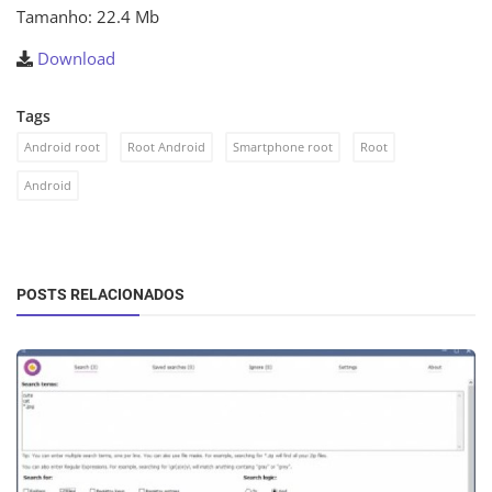
Tamanho: 22.4 Mb
Download
Tags
Android root
Root Android
Smartphone root
Root
Android
POSTS RELACIONADOS