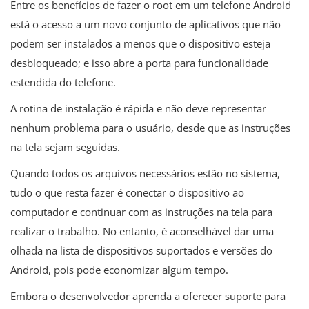
Entre os benefícios de fazer o root em um telefone Android
está o acesso a um novo conjunto de aplicativos que não
podem ser instalados a menos que o dispositivo esteja
desbloqueado; e isso abre a porta para funcionalidade
estendida do telefone.
A rotina de instalação é rápida e não deve representar
nenhum problema para o usuário, desde que as instruções
na tela sejam seguidas.
Quando todos os arquivos necessários estão no sistema,
tudo o que resta fazer é conectar o dispositivo ao
computador e continuar com as instruções na tela para
realizar o trabalho. No entanto, é aconselhável dar uma
olhada na lista de dispositivos suportados e versões do
Android, pois pode economizar algum tempo.
Embora o desenvolvedor aprenda a oferecer suporte para