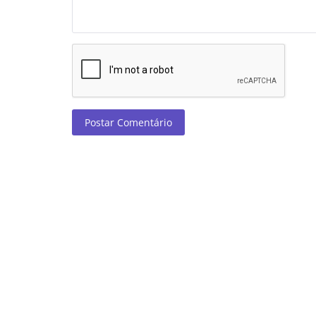
Postar Comentário