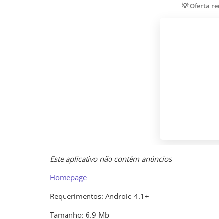
💡 Oferta r
Este aplicativo não contém anúncios
Homepage
Requerimentos: Android 4.1+
Tamanho: 6.9 Mb