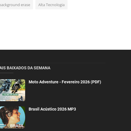
background erase
Alta Tecnologia
AIS BAIXADOS DA SEMANA
Moto Adventure - Fevereiro 2026 (PDF)
Brasil Acústico 2026 MP3