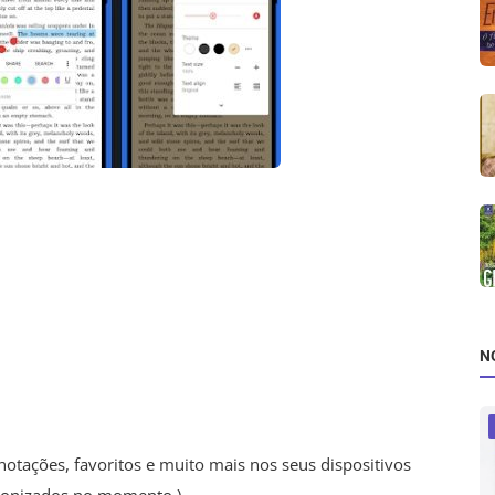
N
anotações, favoritos e muito mais nos seus dispositivos