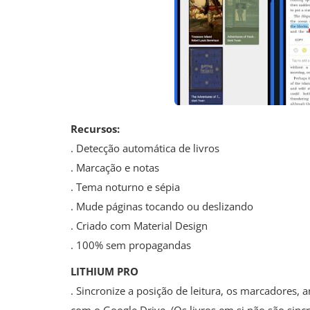
Recursos:
. Detecção automática de livros
. Marcação e notas
. Tema noturno e sépia
. Mude páginas tocando ou deslizando
. Criado com Material Design
. 100% sem propagandas
LITHIUM PRO
. Sincronize a posição de leitura, os marcadores, 