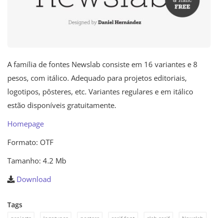
A família de fontes Newslab consiste em 16 variantes e 8
pesos, com itálico. Adequado para projetos editoriais,
logotipos, pôsteres, etc. Variantes regulares e em itálico
estão disponíveis gratuitamente.
Homepage
Formato: OTF
Tamanho: 4.2 Mb
Download
Tags