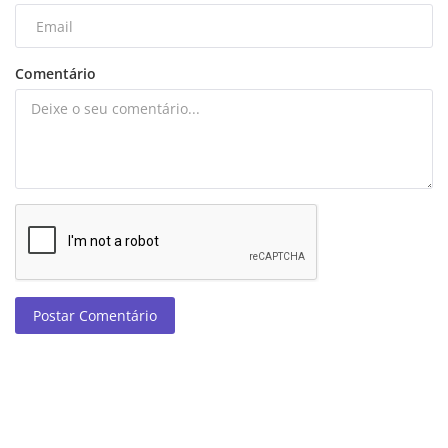
Comentário
Postar Comentário