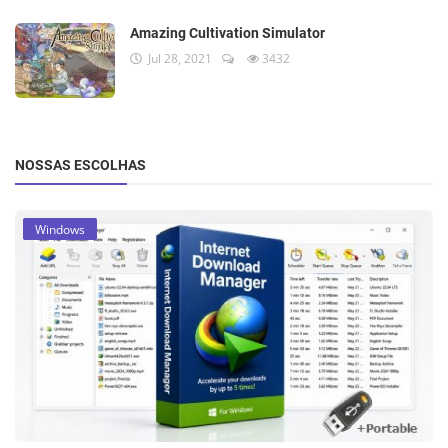
Amazing Cultivation Simulator
Jul 28, 2021
3432
NOSSAS ESCOLHAS
Windows