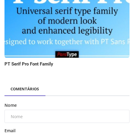
PT Serif Pro Font Family
COMENTÁRIOS
Nome
Email