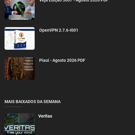
OpenVPN 2.7.6-I001
Piauí - Agosto 2026 PDF
MAIS BAIXADOS DA SEMANA
Veritas