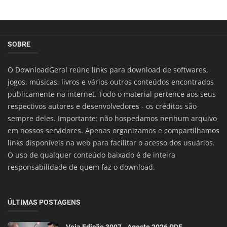
SOBRE
O DownloadGeral reúne links para download de softwares,
jogos, músicas, livros e vários outros conteúdos encontrados
publicamente na internet. Todo o material pertence aos seus
respectivos autores e desenvolvedores - os créditos são
sempre deles. Importante: não hospedamos nenhum arquivo
em nossos servidores. Apenas organizamos e compartilhamos
links disponíveis na web para facilitar o acesso dos usuários.
O uso de qualquer conteúdo baixado é de inteira
responsabilidade de quem faz o download.
ÚLTIMAS POSTAGENS
Veja Edição 3007 - Agosto 2026 PDF