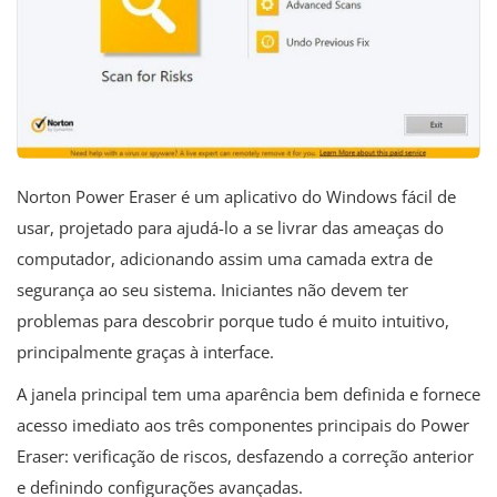
Norton Power Eraser é um aplicativo do Windows fácil de
usar, projetado para ajudá-lo a se livrar das ameaças do
computador, adicionando assim uma camada extra de
segurança ao seu sistema. Iniciantes não devem ter
problemas para descobrir porque tudo é muito intuitivo,
principalmente graças à interface.
A janela principal tem uma aparência bem definida e fornece
acesso imediato aos três componentes principais do Power
Eraser: verificação de riscos, desfazendo a correção anterior
e definindo configurações avançadas.