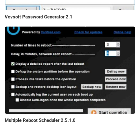
Vovsoft Password Generator 2.1
Multiple Reboot Scheduler 2.5.1.0