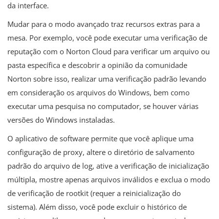
da interface.
Mudar para o modo avançado traz recursos extras para a
mesa. Por exemplo, você pode executar uma verificação de
reputação com o Norton Cloud para verificar um arquivo ou
pasta específica e descobrir a opinião da comunidade
Norton sobre isso, realizar uma verificação padrão levando
em consideração os arquivos do Windows, bem como
executar uma pesquisa no computador, se houver várias
versões do Windows instaladas.
O aplicativo de software permite que você aplique uma
configuração de proxy, altere o diretório de salvamento
padrão do arquivo de log, ative a verificação de inicialização
múltipla, mostre apenas arquivos inválidos e exclua o modo
de verificação de rootkit (requer a reinicialização do
sistema). Além disso, você pode excluir o histórico de