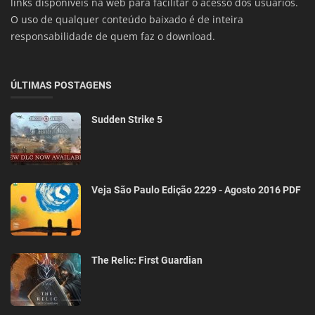
links disponíveis na web para facilitar o acesso dos usuários.
O uso de qualquer conteúdo baixado é de inteira
responsabilidade de quem faz o download.
ÚLTIMAS POSTAGENS
Sudden Strike 5
Veja São Paulo Edição 2229 - Agosto 2016 PDF
The Relic: First Guardian