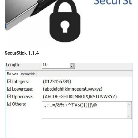
SecurStick 1.1.4