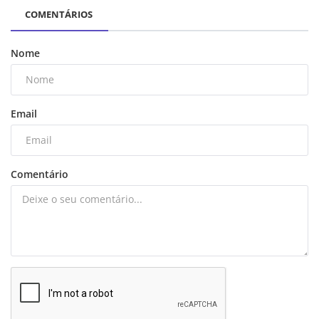
COMENTÁRIOS
Nome
Email
Comentário