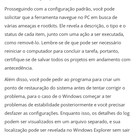
Prosseguindo com a configuração padrão, você pode
solicitar que a ferramenta navegue no PC em busca de
várias ameaças e rootkits. Ele revela a descrição, o tipo e o
status de cada item, junto com uma ação a ser executada,
como removê-lo. Lembre-se de que pode ser necessário
reiniciar o computador para concluir a tarefa, portanto,
certifique-se de salvar todos os projetos em andamento com
antecedência.
Além disso, você pode pedir ao programa para criar um
ponto de restauração do sistema antes de tentar corrigir o
problema, para o caso de o Windows começar a ter
problemas de estabilidade posteriormente e você precisar
desfazer as configurações. Enquanto isso, os detalhes do log
podem ser visualizados em um arquivo separado, e sua
localização pode ser revelada no Windows Explorer sem sair