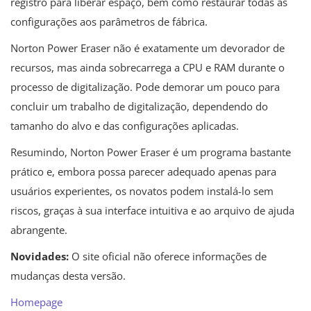
registro para liberar espaço, bem como restaurar todas as
configurações aos parâmetros de fábrica.
Norton Power Eraser não é exatamente um devorador de
recursos, mas ainda sobrecarrega a CPU e RAM durante o
processo de digitalização. Pode demorar um pouco para
concluir um trabalho de digitalização, dependendo do
tamanho do alvo e das configurações aplicadas.
Resumindo, Norton Power Eraser é um programa bastante
prático e, embora possa parecer adequado apenas para
usuários experientes, os novatos podem instalá-lo sem
riscos, graças à sua interface intuitiva e ao arquivo de ajuda
abrangente.
Novidades:
O site oficial não oferece informações de
mudanças desta versão.
Homepage