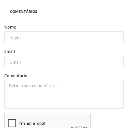
COMENTÁRIOS
Nome
Email
Comentário