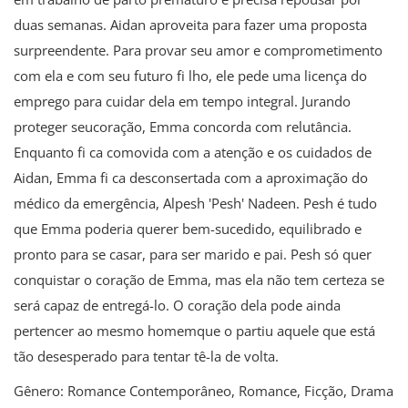
duas semanas. Aidan aproveita para fazer uma proposta
surpreendente. Para provar seu amor e comprometimento
com ela e com seu futuro fi lho, ele pede uma licença do
emprego para cuidar dela em tempo integral. Jurando
proteger seucoração, Emma concorda com relutância.
Enquanto fi ca comovida com a atenção e os cuidados de
Aidan, Emma fi ca desconsertada com a aproximação do
médico da emergência, Alpesh 'Pesh' Nadeen. Pesh é tudo
que Emma poderia querer bem-sucedido, equilibrado e
pronto para se casar, para ser marido e pai. Pesh só quer
conquistar o coração de Emma, mas ela não tem certeza se
será capaz de entregá-lo. O coração dela pode ainda
pertencer ao mesmo homemque o partiu aquele que está
tão desesperado para tentar tê-la de volta.
Gênero: Romance Contemporâneo, Romance, Ficção, Drama