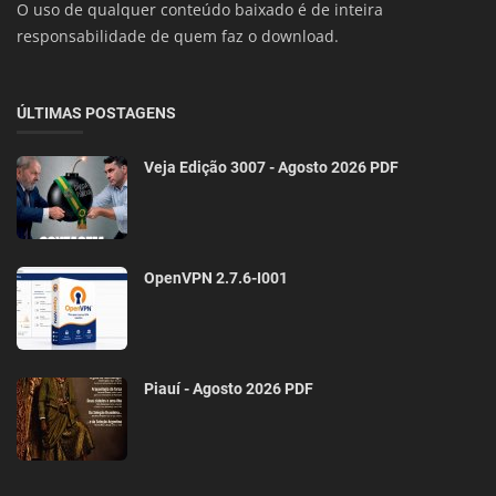
O uso de qualquer conteúdo baixado é de inteira
responsabilidade de quem faz o download.
ÚLTIMAS POSTAGENS
Veja Edição 3007 - Agosto 2026 PDF
OpenVPN 2.7.6-I001
Piauí - Agosto 2026 PDF