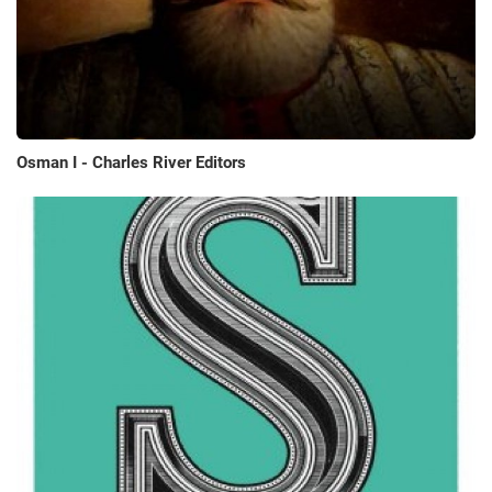
Osman I - Charles River Editors