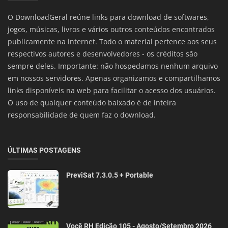
O DownloadGeral reúne links para download de softwares,
jogos, músicas, livros e vários outros conteúdos encontrados
publicamente na internet. Todo o material pertence aos seus
respectivos autores e desenvolvedores - os créditos são
sempre deles. Importante: não hospedamos nenhum arquivo
em nossos servidores. Apenas organizamos e compartilhamos
links disponíveis na web para facilitar o acesso dos usuários.
O uso de qualquer conteúdo baixado é de inteira
responsabilidade de quem faz o download.
ÚLTIMAS POSTAGENS
PreviSat 7.3.0.5 + Portable
Você RH Edição 105 - Agosto/Setembro 2026