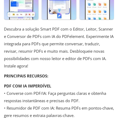
Descubra a solução Smart PDF com o Editor, Leitor, Scanner
e Conversor de PDFs com IA do PDFelement. Experimente IA
integrada para PDFs que permite conversar, traduzir,
revisar, resumir PDFs e muito mais. Desbloqueie novas
possibilidades com nosso leitor e editor de PDFs com IA.
Instale agora!
PRINCIPAIS RECURSOS:
PDF COM IA IMPERDÍVEL
• Converse com PDF/IA: Faça perguntas claras e obtenha
respostas instantâneas e precisas do PDF.
• Resumidor de PDF com IA: Resuma PDFs em pontos-chave,
gere resumos e extraia palavras-chave.