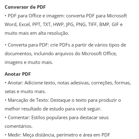
Conversor de PDF
• PDF para Office e imagem: converta PDF para Microsoft
Word, Excel, PPT, TXT, HWP, JPG, PNG, TIFF, BMP, GIF e
muito mais em alta resolução.
• Converta para PDF: crie PDFs a partir de vários tipos de
documentos, incluindo arquivos do Microsoft Office,
imagens e muito mais.
Anotar PDF
• Anotar: Adicione texto, notas adesivas, correções, formas,
setas e muito mais.
• Marcação de Texto: Destaque o texto para produzir o
melhor resultado de estudo para você seguir.
• Comentar: Estilos populares para destacar seus
comentários.
• Medir: Meça distância, perímetro e área em PDF