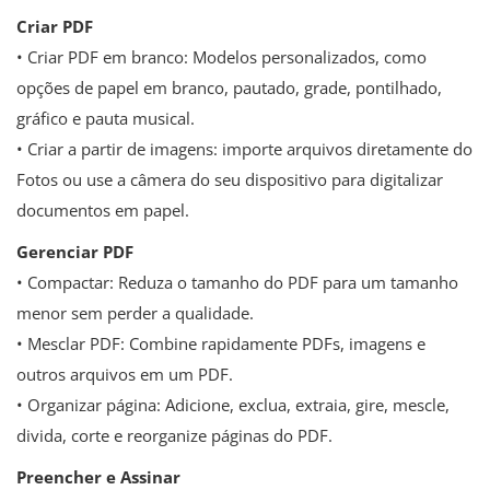
Criar PDF
• Criar PDF em branco: Modelos personalizados, como
opções de papel em branco, pautado, grade, pontilhado,
gráfico e pauta musical.
• Criar a partir de imagens: importe arquivos diretamente do
Fotos ou use a câmera do seu dispositivo para digitalizar
documentos em papel.
Gerenciar PDF
• Compactar: ​​Reduza o tamanho do PDF para um tamanho
menor sem perder a qualidade.
• Mesclar PDF: Combine rapidamente PDFs, imagens e
outros arquivos em um PDF.
• Organizar página: Adicione, exclua, extraia, gire, mescle,
divida, corte e reorganize páginas do PDF.
Preencher e Assinar