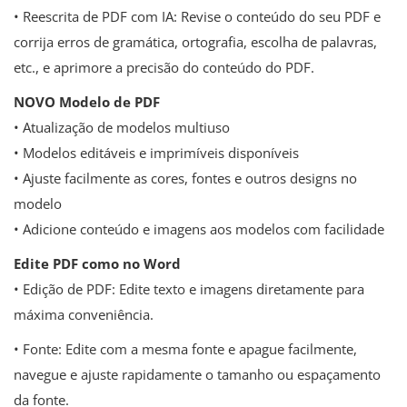
• Reescrita de PDF com IA: Revise o conteúdo do seu PDF e
corrija erros de gramática, ortografia, escolha de palavras,
etc., e aprimore a precisão do conteúdo do PDF.
NOVO Modelo de PDF
• Atualização de modelos multiuso
• Modelos editáveis ​​e imprimíveis disponíveis
• Ajuste facilmente as cores, fontes e outros designs no
modelo
• Adicione conteúdo e imagens aos modelos com facilidade
Edite PDF como no Word
• Edição de PDF: Edite texto e imagens diretamente para
máxima conveniência.
• Fonte: Edite com a mesma fonte e apague facilmente,
navegue e ajuste rapidamente o tamanho ou espaçamento
da fonte.