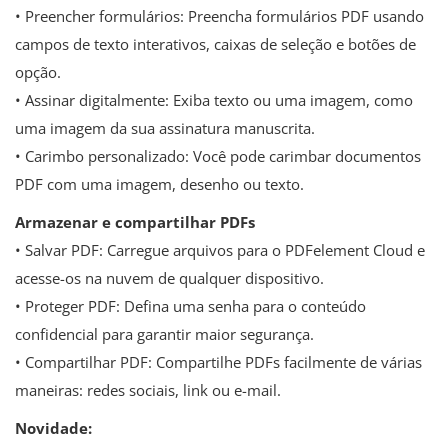
• Preencher formulários: Preencha formulários PDF usando
campos de texto interativos, caixas de seleção e botões de
opção.
• Assinar digitalmente: Exiba texto ou uma imagem, como
uma imagem da sua assinatura manuscrita.
• Carimbo personalizado: Você pode carimbar documentos
PDF com uma imagem, desenho ou texto.
Armazenar e compartilhar PDFs
• Salvar PDF: Carregue arquivos para o PDFelement Cloud e
acesse-os na nuvem de qualquer dispositivo.
• Proteger PDF: Defina uma senha para o conteúdo
confidencial para garantir maior segurança.
• Compartilhar PDF: Compartilhe PDFs facilmente de várias
maneiras: redes sociais, link ou e-mail.
Novidade: