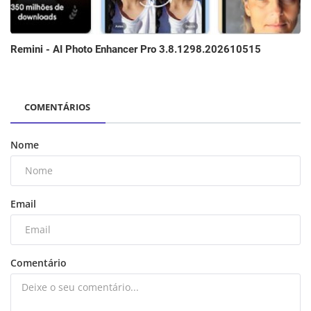
Remini - AI Photo Enhancer Pro 3.8.1298.202610515
COMENTÁRIOS
Nome
Email
Comentário