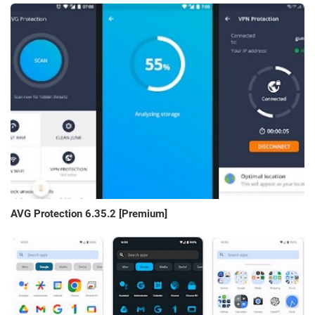
AVG Protection 6.35.2 [Premium]