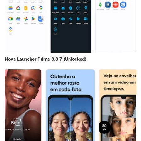
Nova Launcher Prime 8.8.7 (Unlocked)