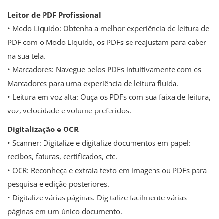
Leitor de PDF Profissional
• Modo Líquido: Obtenha a melhor experiência de leitura de
PDF com o Modo Líquido, os PDFs se reajustam para caber
na sua tela.
• Marcadores: Navegue pelos PDFs intuitivamente com os
Marcadores para uma experiência de leitura fluida.
• Leitura em voz alta: Ouça os PDFs com sua faixa de leitura,
voz, velocidade e volume preferidos.
Digitalização e OCR
• Scanner: Digitalize e digitalize documentos em papel:
recibos, faturas, certificados, etc.
• OCR: Reconheça e extraia texto em imagens ou PDFs para
pesquisa e edição posteriores.
• Digitalize várias páginas: Digitalize facilmente várias
páginas em um único documento.