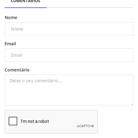
COMENTÁRIOS
Nome
Email
Comentário