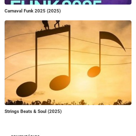
Carnaval Funk 2025 (2025)
Strings Beats & Soul (2025)