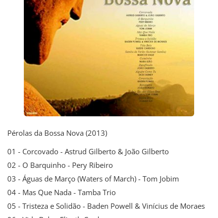
Pérolas da Bossa Nova (2013)
01 - Corcovado - Astrud Gilberto & João Gilberto
02 - O Barquinho - Pery Ribeiro
03 - Águas de Março (Waters of March) - Tom Jobim
04 - Mas Que Nada - Tamba Trio
05 - Tristeza e Solidão - Baden Powell & Vinícius de Moraes