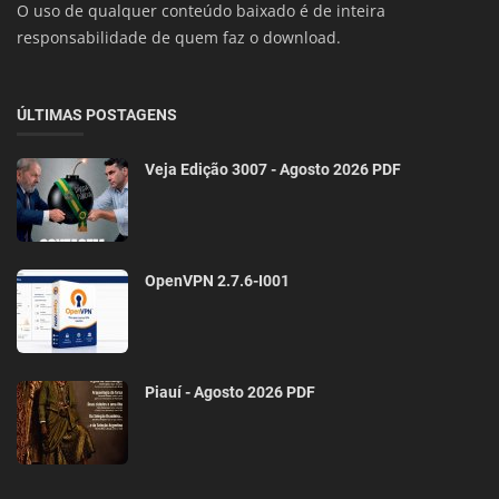
O uso de qualquer conteúdo baixado é de inteira
responsabilidade de quem faz o download.
ÚLTIMAS POSTAGENS
Veja Edição 3007 - Agosto 2026 PDF
OpenVPN 2.7.6-I001
Piauí - Agosto 2026 PDF