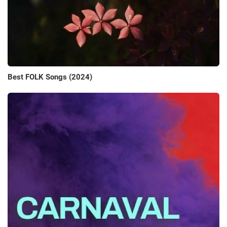
Best FOLK Songs (2024)