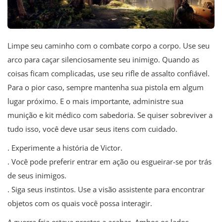
Limpe seu caminho com o combate corpo a corpo. Use seu
arco para caçar silenciosamente seu inimigo. Quando as
coisas ficam complicadas, use seu rifle de assalto confiável.
Para o pior caso, sempre mantenha sua pistola em algum
lugar próximo. E o mais importante, administre sua
munição e kit médico com sabedoria. Se quiser sobreviver a
tudo isso, você deve usar seus itens com cuidado.
. Experimente a história de Victor.
. Você pode preferir entrar em ação ou esgueirar-se por trás
de seus inimigos.
. Siga seus instintos. Use a visão assistente para encontrar
objetos com os quais você possa interagir.