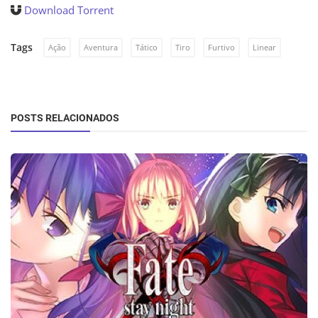
Download Torrent
Tags
Ação
Aventura
Tático
Tiro
Furtivo
Linear
POSTS RELACIONADOS