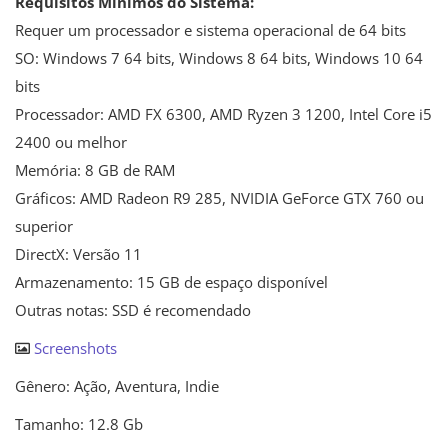
Requisitos Mínimos do Sistema:
Requer um processador e sistema operacional de 64 bits
SO: Windows 7 64 bits, Windows 8 64 bits, Windows 10 64
bits
Processador: AMD FX 6300, AMD Ryzen 3 1200, Intel Core i5
2400 ou melhor
Memória: 8 GB de RAM
Gráficos: AMD Radeon R9 285, NVIDIA GeForce GTX 760 ou
superior
DirectX: Versão 11
Armazenamento: 15 GB de espaço disponível
Outras notas: SSD é recomendado
Screenshots
Gênero: Ação, Aventura, Indie
Tamanho: 12.8 Gb