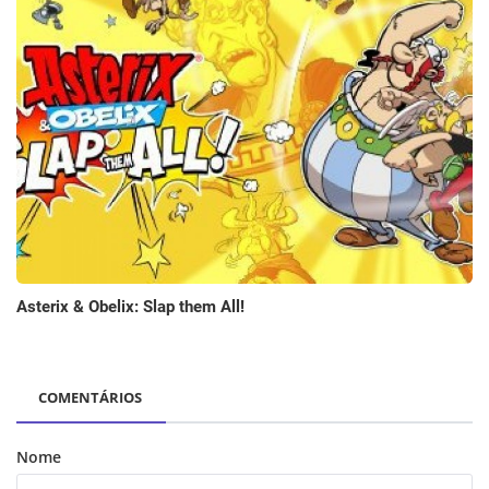
Asterix & Obelix: Slap them All!
COMENTÁRIOS
Nome