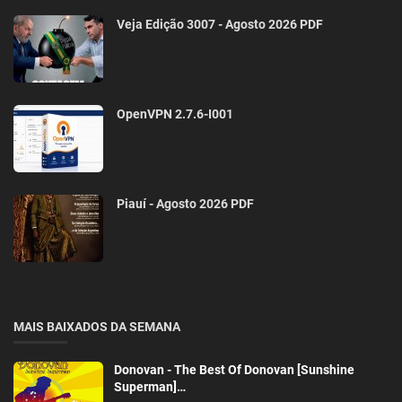
Veja Edição 3007 - Agosto 2026 PDF
OpenVPN 2.7.6-I001
Piauí - Agosto 2026 PDF
MAIS BAIXADOS DA SEMANA
Donovan - The Best Of Donovan [Sunshine
Superman]…