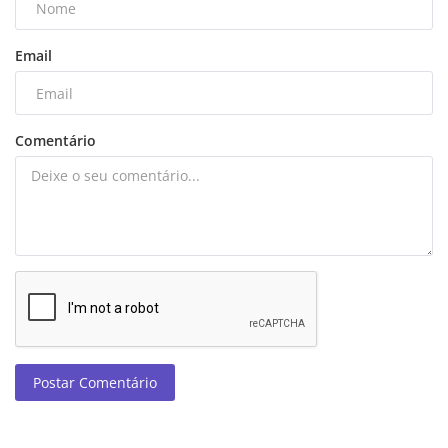
Email
Comentário
Postar Comentário