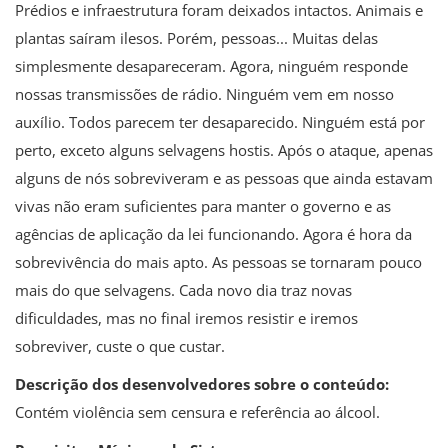
Prédios e infraestrutura foram deixados intactos. Animais e
plantas saíram ilesos. Porém, pessoas... Muitas delas
simplesmente desapareceram. Agora, ninguém responde
nossas transmissões de rádio. Ninguém vem em nosso
auxílio. Todos parecem ter desaparecido. Ninguém está por
perto, exceto alguns selvagens hostis. Após o ataque, apenas
alguns de nós sobreviveram e as pessoas que ainda estavam
vivas não eram suficientes para manter o governo e as
agências de aplicação da lei funcionando. Agora é hora da
sobrevivência do mais apto. As pessoas se tornaram pouco
mais do que selvagens. Cada novo dia traz novas
dificuldades, mas no final iremos resistir e iremos
sobreviver, custe o que custar.
Descrição dos desenvolvedores sobre o conteúdo:
Contém violência sem censura e referência ao álcool.