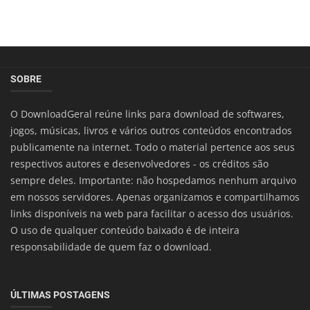
SOBRE
O DownloadGeral reúne links para download de softwares,
jogos, músicas, livros e vários outros conteúdos encontrados
publicamente na internet. Todo o material pertence aos seus
respectivos autores e desenvolvedores - os créditos são
sempre deles. Importante: não hospedamos nenhum arquivo
em nossos servidores. Apenas organizamos e compartilhamos
links disponíveis na web para facilitar o acesso dos usuários.
O uso de qualquer conteúdo baixado é de inteira
responsabilidade de quem faz o download.
ÚLTIMAS POSTAGENS