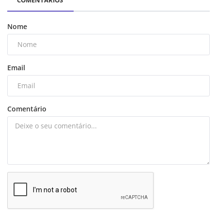
Nome
Email
Comentário