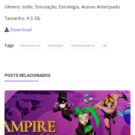
Gênero: Indie, Simulação, Estratégia, Acesso Antecipado
Tamanho: 4.5 Gb
Download
Tags
Dinossauros
Simulação
Gerenciamento
3D
POSTS RELACIONADOS