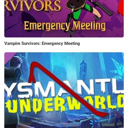
Vampire Survivors: Emergency Meeting