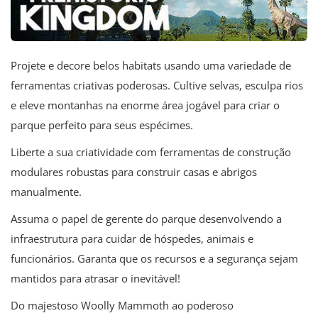
Projete e decore belos habitats usando uma variedade de
ferramentas criativas poderosas. Cultive selvas, esculpa rios
e eleve montanhas na enorme área jogável para criar o
parque perfeito para seus espécimes.
Liberte a sua criatividade com ferramentas de construção
modulares robustas para construir casas e abrigos
manualmente.
Assuma o papel de gerente do parque desenvolvendo a
infraestrutura para cuidar de hóspedes, animais e
funcionários. Garanta que os recursos e a segurança sejam
mantidos para atrasar o inevitável!
Do majestoso Woolly Mammoth ao poderoso