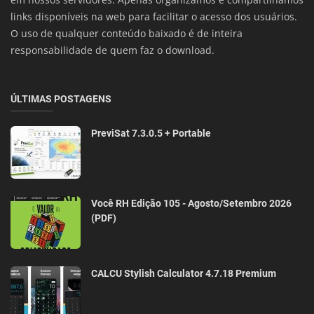
links disponíveis na web para facilitar o acesso dos usuários.
O uso de qualquer conteúdo baixado é de inteira
responsabilidade de quem faz o download.
ÚLTIMAS POSTAGENS
PreviSat 7.3.0.5 + Portable
Você RH Edição 105 - Agosto/Setembro 2026
(PDF)
CALCU Stylish Calculator 4.7.18 Premium