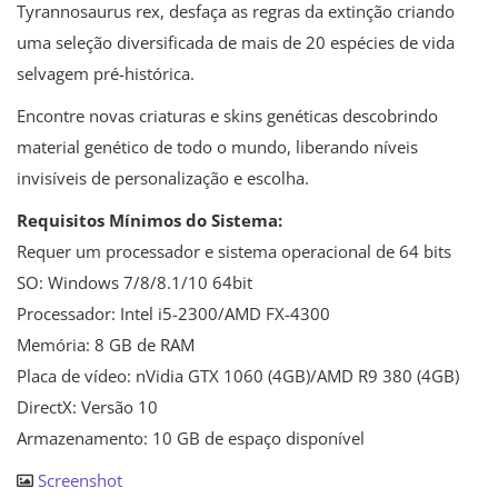
Tyrannosaurus rex, desfaça as regras da extinção criando
uma seleção diversificada de mais de 20 espécies de vida
selvagem pré-histórica.
Encontre novas criaturas e skins genéticas descobrindo
material genético de todo o mundo, liberando níveis
invisíveis de personalização e escolha.
Requisitos Mínimos do Sistema:
Requer um processador e sistema operacional de 64 bits
SO: Windows 7/8/8.1/10 64bit
Processador: Intel i5-2300/AMD FX-4300
Memória: 8 GB de RAM
Placa de vídeo: nVidia GTX 1060 (4GB)/AMD R9 380 (4GB)
DirectX: Versão 10
Armazenamento: 10 GB de espaço disponível
Screenshot